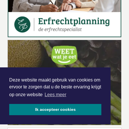
Deze website maakt gebruik van cookies om
ervoor te zorgen dat u de beste ervaring krijgt
op onze website
Lees meer
Ik accepteer cookies