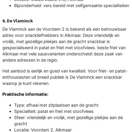
Bijzonderheid: vers bereid met zelfgemaakte specialiteiten
6. De Vlaminck
De Vlaminck aan de Voordam 2 is bekend als een betrouwbaar
adres voor snackliefhebbers in Alkmaar. Deze vriendelijk en
vrolijk, met gezellige plekjes aan de gracht snackbar is
gespecialiseerd in patat en friet met stoofvlees. beste friet van
Alkmaar met vele sausvarianten onderscheidt deze zaak van
andere adressen in de regio.
Het aanbod is eerlijk en goed van kwaliteit. Voor friet- en patat-
enthousiasten uit breed publiek is De Vlaminck een snackbar
waarop je kunt rekenen.
Praktische informatie:
Type: afhaal met zitplaatsen aan de gracht
Specialiteit: patat en friet met stoofvlees
Sfeer: vriendelijk en vrolijk, met gezellige plekjes aan de
gracht
Locatie: Voordam 2, Alkmaar