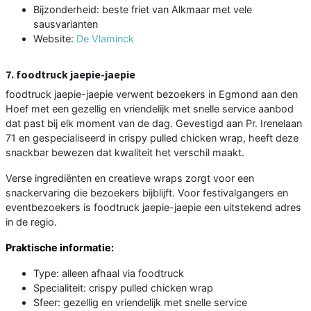
Bijzonderheid: beste friet van Alkmaar met vele
sausvarianten
Website:
De Vlaminck
7. foodtruck jaepie-jaepie
foodtruck jaepie-jaepie verwent bezoekers in Egmond aan den
Hoef met een gezellig en vriendelijk met snelle service aanbod
dat past bij elk moment van de dag. Gevestigd aan Pr. Irenelaan
71 en gespecialiseerd in crispy pulled chicken wrap, heeft deze
snackbar bewezen dat kwaliteit het verschil maakt.
Verse ingrediënten en creatieve wraps zorgt voor een
snackervaring die bezoekers bijblijft. Voor festivalgangers en
eventbezoekers is foodtruck jaepie-jaepie een uitstekend adres
in de regio.
Praktische informatie:
Type: alleen afhaal via foodtruck
Specialiteit: crispy pulled chicken wrap
Sfeer: gezellig en vriendelijk met snelle service