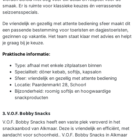
smaak. Er is ruimte voor klassieke keuzes én verrassende
seizoensspecials.
De vriendelijk en gezellig met attente bediening sfeer maakt dit
een passende bestemming voor toeristen en dagjestoeristen,
gezinnen op vakantie. Het team staat klaar met advies en helpt
je graag bij je keuze.
Praktische informatie:
Type: afhaal met enkele zitplaatsen binnen
Specialiteit: döner kebab, softijs, kapsalon
Sfeer: vriendelijk en gezellig met attente bediening
Locatie: Paardenmarkt 28, Schoorl
Bijzonderheid: roomig softijs en hoogwaardige
snackproducten
3. V.O.F. Bobby Snacks
V.O.F. Bobby Snacks heeft een vaste plek veroverd in het
snackaanbod van Alkmaar. Deze is vriendelijk en efficiënt, met
aandacht voor schoonheid.. V.O.F. Bobby Snacks in Alkmaar