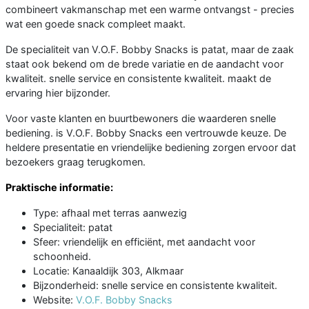
combineert vakmanschap met een warme ontvangst - precies
wat een goede snack compleet maakt.
De specialiteit van V.O.F. Bobby Snacks is patat, maar de zaak
staat ook bekend om de brede variatie en de aandacht voor
kwaliteit. snelle service en consistente kwaliteit. maakt de
ervaring hier bijzonder.
Voor vaste klanten en buurtbewoners die waarderen snelle
bediening. is V.O.F. Bobby Snacks een vertrouwde keuze. De
heldere presentatie en vriendelijke bediening zorgen ervoor dat
bezoekers graag terugkomen.
Praktische informatie:
Type: afhaal met terras aanwezig
Specialiteit: patat
Sfeer: vriendelijk en efficiënt, met aandacht voor
schoonheid.
Locatie: Kanaaldijk 303, Alkmaar
Bijzonderheid: snelle service en consistente kwaliteit.
Website:
V.O.F. Bobby Snacks