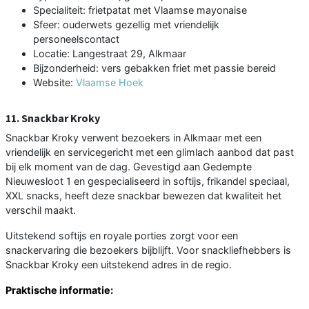
Specialiteit: frietpatat met Vlaamse mayonaise
Sfeer: ouderwets gezellig met vriendelijk
personeelscontact
Locatie: Langestraat 29, Alkmaar
Bijzonderheid: vers gebakken friet met passie bereid
Website:
Vlaamse Hoek
11. Snackbar Kroky
Snackbar Kroky verwent bezoekers in Alkmaar met een
vriendelijk en servicegericht met een glimlach aanbod dat past
bij elk moment van de dag. Gevestigd aan Gedempte
Nieuwesloot 1 en gespecialiseerd in softijs, frikandel speciaal,
XXL snacks, heeft deze snackbar bewezen dat kwaliteit het
verschil maakt.
Uitstekend softijs en royale porties zorgt voor een
snackervaring die bezoekers bijblijft. Voor snackliefhebbers is
Snackbar Kroky een uitstekend adres in de regio.
Praktische informatie: