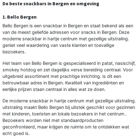
De beste snackbars in Bergen en omgeving
1. Bello Bergen
Bello Bergen is een snackbar in Bergen en staat bekend als een
van de meest geliefde adressen voor snacks in Bergen. Deze
moderne snackbar in hartje centrum met gezellige uitstraling.
geniet veel waardering van vaste klanten en toevallige
bezoekers.
Het team van Bello Bergen is gespecialiseerd in patat, nasischijf,
smokey hotdog en zet dagelijks verse bereiding centraal. Voor
uitgebreid assortiment met prachtige inrichting. is dit een
betrouwbaar adres in Bergen. Kwaliteit van ingrediënten en
eerlijke prijzen staan centraal in alles wat ze doen.
De moderne snackbar in hartje centrum met gezellige uitstraling.
uitstraling maakt Bello Bergen bij uitstek geschikt voor gezinnen
met kinderen, toeristen en lokale bezoekers in het centrum..
Bezoekers worden niet met standaardproducten
geconfronteerd, maar krijgen de ruimte om te ontdekken wat
echt goed is.