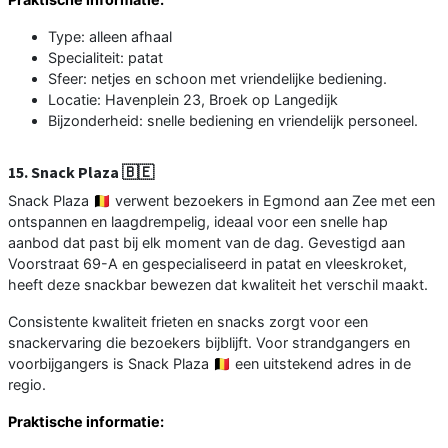
Type: alleen afhaal
Specialiteit: patat
Sfeer: netjes en schoon met vriendelijke bediening.
Locatie: Havenplein 23, Broek op Langedijk
Bijzonderheid: snelle bediening en vriendelijk personeel.
15. Snack Plaza 🇧🇪
Snack Plaza 🇧🇪 verwent bezoekers in Egmond aan Zee met een
ontspannen en laagdrempelig, ideaal voor een snelle hap
aanbod dat past bij elk moment van de dag. Gevestigd aan
Voorstraat 69-A en gespecialiseerd in patat en vleeskroket,
heeft deze snackbar bewezen dat kwaliteit het verschil maakt.
Consistente kwaliteit frieten en snacks zorgt voor een
snackervaring die bezoekers bijblijft. Voor strandgangers en
voorbijgangers is Snack Plaza 🇧🇪 een uitstekend adres in de
regio.
Praktische informatie: