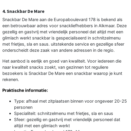
4. Snackbar De Mare
Snackbar De Mare aan de Europaboulevard 178 is bekend als
een betrouwbaar adres voor snackliefhebbers in Alkmaar. Deze
gezellig en gastvrij met vriendelijk personeel dat altijd met een
glimlach werkt snackbar is gespecialiseerd in schnitzelmenu
met frietjes, sla en saus. uitstekende service en gezellige sfeer
onderscheidt deze zaak van andere adressen in de regio.
Het aanbod is eerlijk en goed van kwaliteit. Voor iedereen die
naar kwaliteit snacks zoekt, van gezinnen tot reguliere
bezoekers is Snackbar De Mare een snackbar waarop je kunt
rekenen.
Praktische informatie:
Type: afhaal met zitplaatsen binnen voor ongeveer 20-25
personen
Specialiteit: schnitzelmenu met frietjes, sla en saus
Sfeer: gezellig en gastvrij met vriendelijk personeel dat
altijd met een glimlach werkt