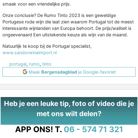
smaak voor een vriendelijke prijs.
Onze conclusie? De Rumo Tinto 2023 is een geweldige
Portugese rode wijn die laat zien waarom Portugal tot de meest
interessante wijnlanden van Europa behoort. De prijs/waliteit is
ongeevenaard Een uitstekende keuze als wijn van de maand.
Natuurlijk te koop bij de Portugal specialist,
www.sandorwineimport.nl
portugal
,
rumo
,
tinto
Maak
Bergensdagblad
je Google-favoriet
Heb je een leuke tip, foto of video die je
met ons wilt delen?
APP ONS!
T.
06 - 574 71 321