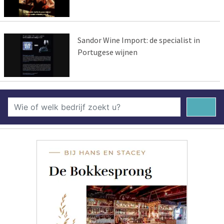
Sandor Wine Import: de specialist in
Portugese wijnen