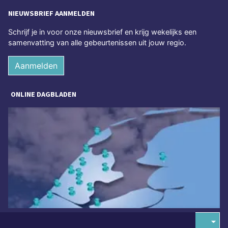
NIEUWSBRIEF AANMELDEN
Schrijf je in voor onze nieuwsbrief en krijg wekelijks een
samenvatting van alle gebeurtenissen uit jouw regio.
Aanmelden
ONLINE DAGBLADEN
Overige dagbladen in de regio