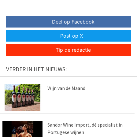
Deel op Facebook
Post op X
Tip de redactie
VERDER IN HET NIEUWS:
Wijn van de Maand
Sandor Wine Import, dé specialist in
Portugese wijnen