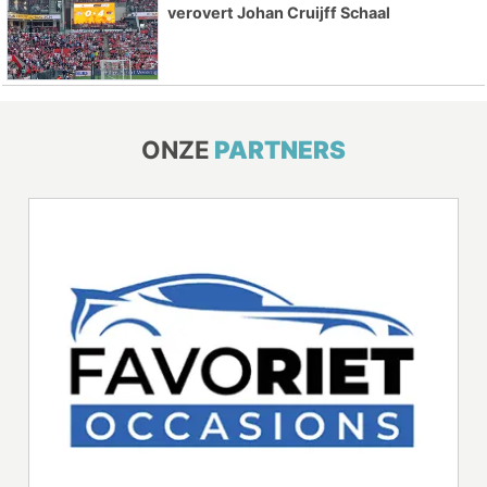
verovert Johan Cruijff Schaal
ONZE
PARTNERS