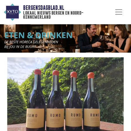
BERGENSDAGBLAD.NL
lokaal nieuws bergen en noord-
kennemerland