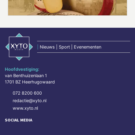
|
Nieuws | Sport | Evenementen
Hoofdvestiging:
van Benthuizenlaan 1
1701 BZ Heerhugowaard
072 8200 600
redactie@xyto.nl
www.xyto.nl
SOCIAL MEDIA