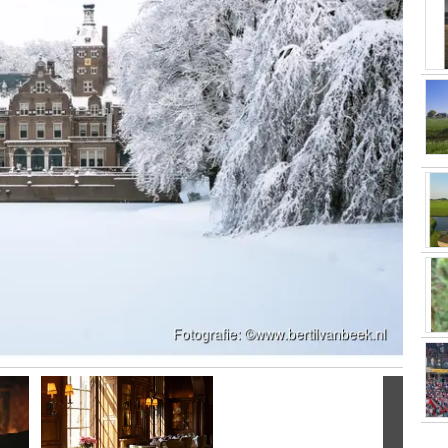
Volgend