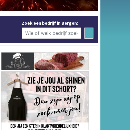
Zoek een bedrijf in Bergen: