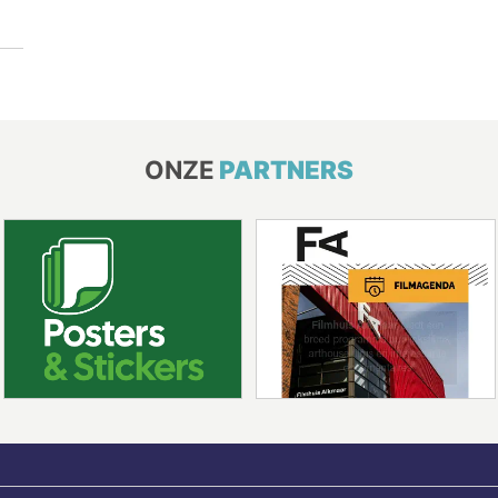
ONZE
PARTNERS