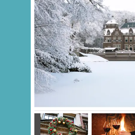
Vorige