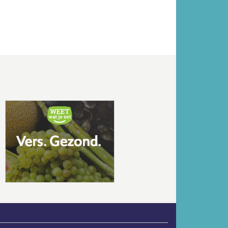
Volgende