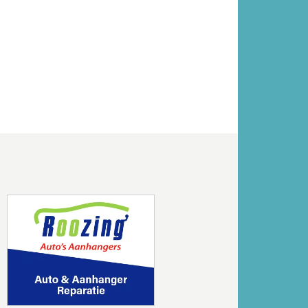
Volgende