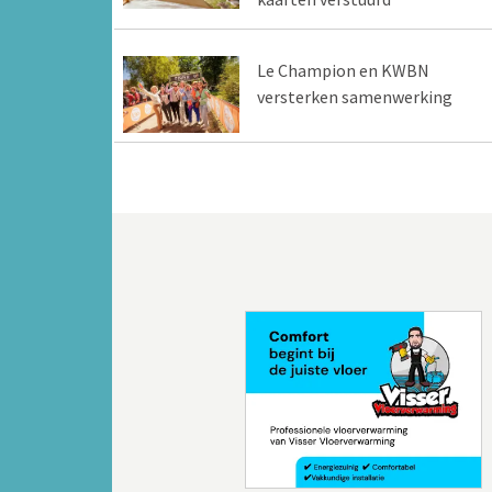
Le Champion en KWBN
versterken samenwerking
Vorige