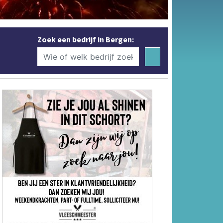
Zoek een bedrijf in Bergen: