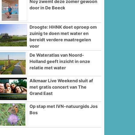
Noy zwemt deze zomer gewoon
door in De Beeck
Droogte: HHNK doet oproep om
zuinig te doen met water en
bereidt verdere maatregelen
voor
De Wateratlas van Noord-
Holland geeft inzicht in onze
relatie met water
Alkmaar Live Weekend sluit af
met gratis concert van The
Grand East
Op stap met IVN-natuurgids Jos
Bos