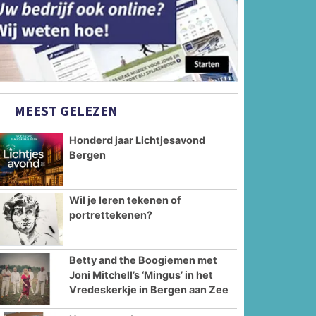
MEEST GELEZEN
Honderd jaar Lichtjesavond
Bergen
Wil je leren tekenen of
portrettekenen?
Betty and the Boogiemen met
Joni Mitchell’s ‘Mingus’ in het
Vredeskerkje in Bergen aan Zee