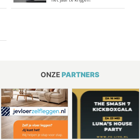
ONZE
PARTNERS