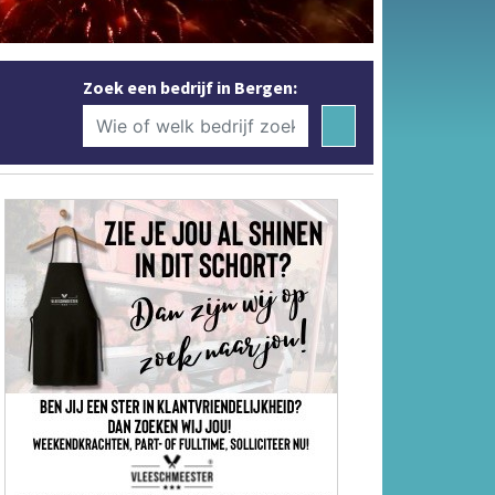
Zoek een bedrijf in Bergen: