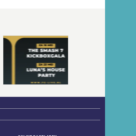
Volgende