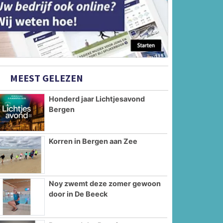
MEEST GELEZEN
Honderd jaar Lichtjesavond
Bergen
Korren in Bergen aan Zee
Noy zwemt deze zomer gewoon
door in De Beeck