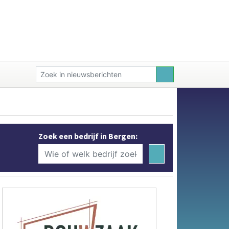
Zoek een bedrijf in Bergen: