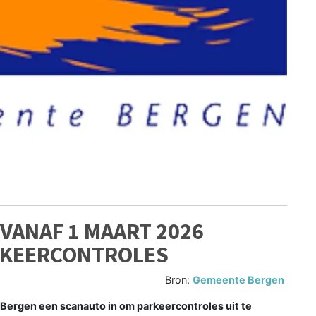
VANAF 1 MAART 2026
RKEERCONTROLES
Bron:
Gemeente Bergen
Bergen een scanauto in om parkeercontroles uit te