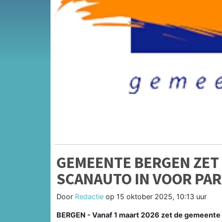
GEMEENTE BERGEN ZET 
SCANAUTO IN VOOR PA
Door
Redactie
op
15 oktober 2025, 10:13 uur
BERGEN - Vanaf 1 maart 2026 zet de gemeente 