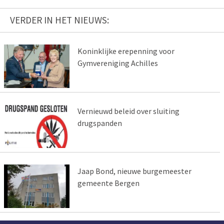
VERDER IN HET NIEUWS:
Koninklijke erepenning voor
Gymvereniging Achilles
Vernieuwd beleid over sluiting
drugspanden
Jaap Bond, nieuwe burgemeester
gemeente Bergen