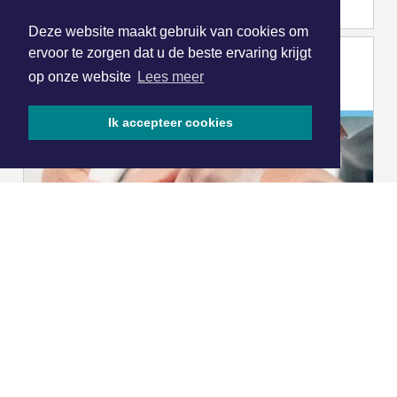
Deze website maakt gebruik van cookies om
ervoor te zorgen dat u de beste ervaring krijgt
op onze website
Lees meer
Ik accepteer cookies
|
Nieuws | Sport | Evenementen