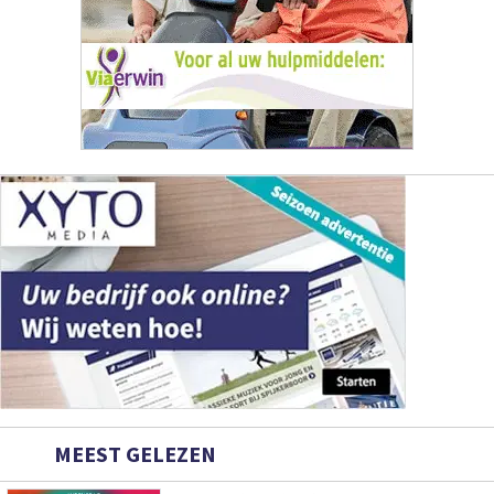
MEEST GELEZEN