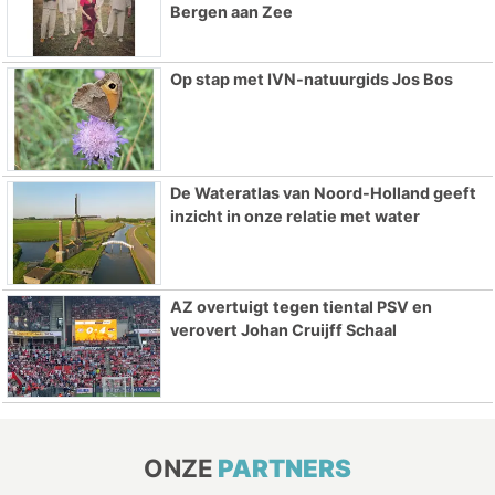
Bergen aan Zee
Op stap met IVN-natuurgids Jos Bos
De Wateratlas van Noord-Holland geeft
inzicht in onze relatie met water
AZ overtuigt tegen tiental PSV en
verovert Johan Cruijff Schaal
ONZE
PARTNERS