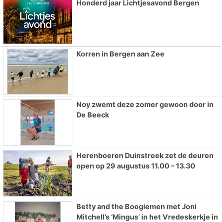
Honderd jaar Lichtjesavond Bergen
Korren in Bergen aan Zee
Noy zwemt deze zomer gewoon door in
De Beeck
Herenboeren Duinstreek zet de deuren
open op 29 augustus 11.00 – 13.30
Betty and the Boogiemen met Joni
Mitchell’s ‘Mingus’ in het Vredeskerkje in