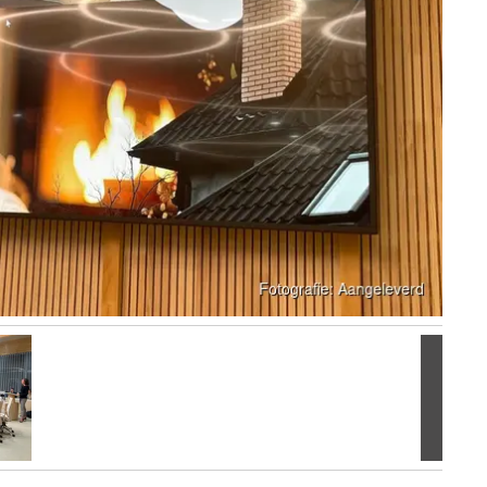
Volgen