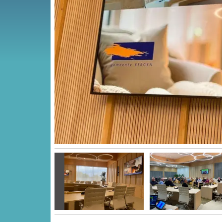
Vorige