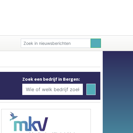
Zoek een bedrijf in Bergen: