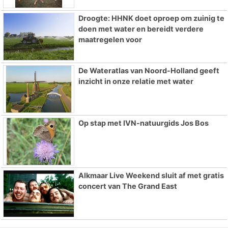
Droogte: HHNK doet oproep om zuinig te
doen met water en bereidt verdere
maatregelen voor
De Wateratlas van Noord-Holland geeft
inzicht in onze relatie met water
Op stap met IVN-natuurgids Jos Bos
Alkmaar Live Weekend sluit af met gratis
concert van The Grand East