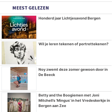
MEEST GELEZEN
Honderd jaar Lichtjesavond Bergen
Wil je leren tekenen of portrettekenen?
Noy zwemt deze zomer gewoon door in
De Beeck
Betty and the Boogiemen met Joni
Mitchell’s ‘Mingus’ in het Vredeskerkje in
Bergen aan Zee