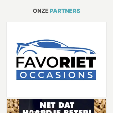
ONZE
PARTNERS