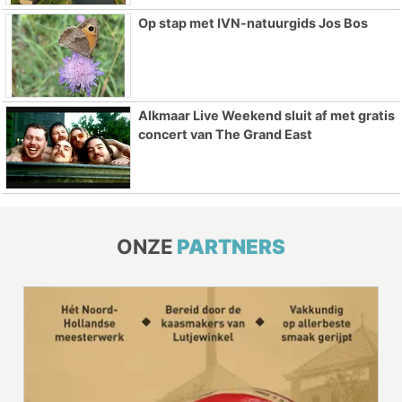
Op stap met IVN-natuurgids Jos Bos
Alkmaar Live Weekend sluit af met gratis
concert van The Grand East
ONZE
PARTNERS