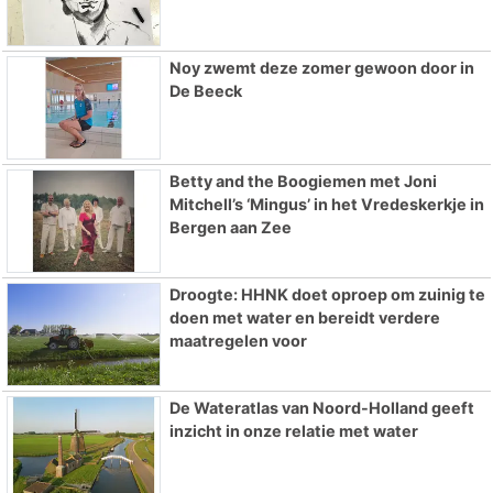
Noy zwemt deze zomer gewoon door in
De Beeck
Betty and the Boogiemen met Joni
Mitchell’s ‘Mingus’ in het Vredeskerkje in
Bergen aan Zee
Droogte: HHNK doet oproep om zuinig te
doen met water en bereidt verdere
maatregelen voor
De Wateratlas van Noord-Holland geeft
inzicht in onze relatie met water