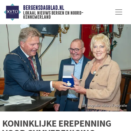
BERGENSDAGBLAD.NL
lokaal nieuws bergen en noord-
kennemerland
KONINKLIJKE EREPENNING