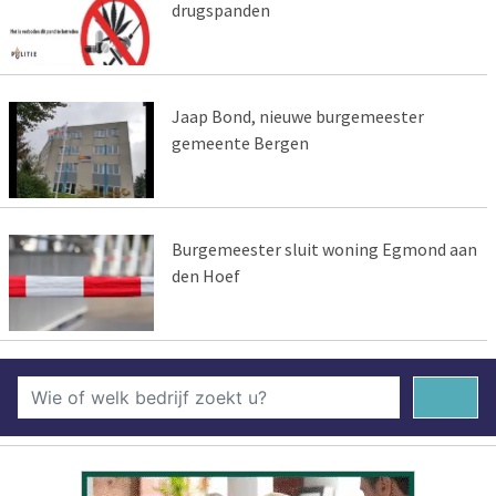
drugspanden
Jaap Bond, nieuwe burgemeester
gemeente Bergen
Burgemeester sluit woning Egmond aan
den Hoef