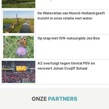
De Wateratlas van Noord-Holland geeft
inzicht in onze relatie met water
Op stap met IVN-natuurgids Jos Bos
AZ overtuigt tegen tiental PSV en
verovert Johan Cruijff Schaal
ONZE
PARTNERS