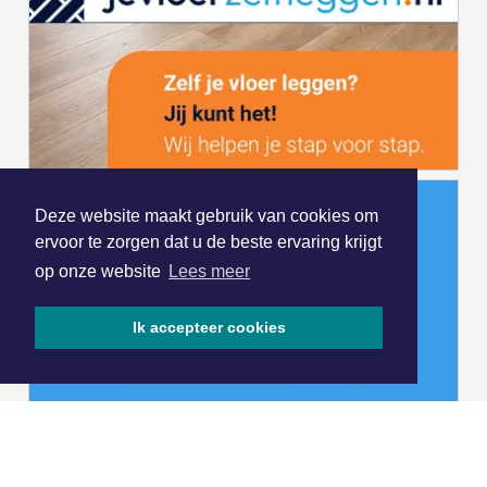
Deze website maakt gebruik van cookies om
ervoor te zorgen dat u de beste ervaring krijgt
op onze website
Lees meer
Ik accepteer cookies