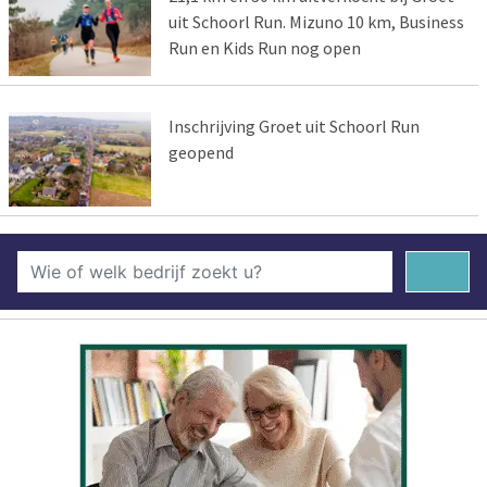
uit Schoorl Run. Mizuno 10 km, Business
Run en Kids Run nog open
Inschrijving Groet uit Schoorl Run
geopend