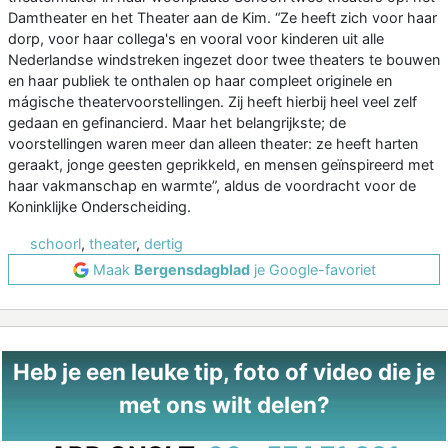
Damtheater en het Theater aan de Kim. “Ze heeft zich voor haar
dorp, voor haar collega's en vooral voor kinderen uit alle
Nederlandse windstreken ingezet door twee theaters te bouwen
en haar publiek te onthalen op haar compleet originele en
mágische theatervoorstellingen. Zij heeft hierbij heel veel zelf
gedaan en gefinancierd. Maar het belangrijkste; de
voorstellingen waren meer dan alleen theater: ze heeft harten
geraakt, jonge geesten geprikkeld, en mensen geïnspireerd met
haar vakmanschap en warmte”, aldus de voordracht voor de
Koninklijke Onderscheiding.
schoorl
,
theater
,
dertig
Maak
Bergensdagblad
je Google-favoriet
Heb je een leuke tip, foto of video die je
met ons wilt delen?