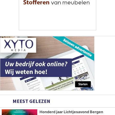
MEEST GELEZEN
Honderd jaar Lichtjesavond Bergen