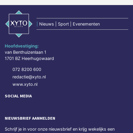
|
Nieuws | Sport | Evenementen
Hoofdvestiging:
van Benthuizenlaan 1
1701 BZ Heerhugowaard
072 8200 600
redactie@xyto.nl
www.xyto.nl
SOCIAL MEDIA
NIEUWSBRIEF AANMELDEN
Schrijf je in voor onze nieuwsbrief en krijg wekelijks een