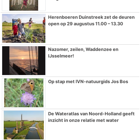
Herenboeren Duinstreek zet de deuren
open op 29 augustus 11.00 – 13.30
Nazomer, zeilen, Waddenzee en
IJsselmeer!
Op stap met IVN-natuurgids Jos Bos
De Wateratlas van Noord-Holland geeft
inzicht in onze relatie met water