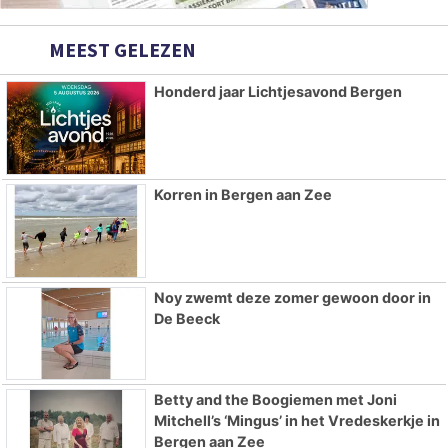
MEEST GELEZEN
Honderd jaar Lichtjesavond Bergen
Korren in Bergen aan Zee
Noy zwemt deze zomer gewoon door in
De Beeck
Betty and the Boogiemen met Joni
Mitchell’s ‘Mingus’ in het Vredeskerkje in
Bergen aan Zee