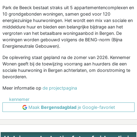
Park de Beeck bestaat straks uit 5 appartementencomplexen en
10 grondgebonden woningen, samen goed voor 120
energiezuinige huurwoningen. Het wordt een mix van sociale en
middeldure huur en bieden een belangrijke bijdrage aan het
vergroten van het betaalbare woningaanbod in Bergen. De
woningen worden gebouwd volgens de BENG-norm (Bijna
Energieneutrale Gebouwen).
De oplevering staat gepland na de zomer van 2026. Kennemer
Wonen geeft bij de toewijzing voorrang aan huurders die een
sociale huurwoning in Bergen achterlaten, om doorstroming te
bevorderen.
Meer informatie op
de projectpagina
kennemer
Maak
Bergensdagblad
je Google-favoriet