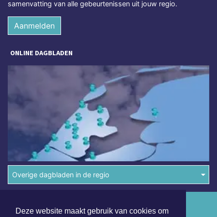
samenvatting van alle gebeurtenissen uit jouw regio.
Aanmelden
ONLINE DAGBLADEN
Overige dagbladen in de regio
Algemene voorwaarden
Deze website maakt gebruik van cookies om