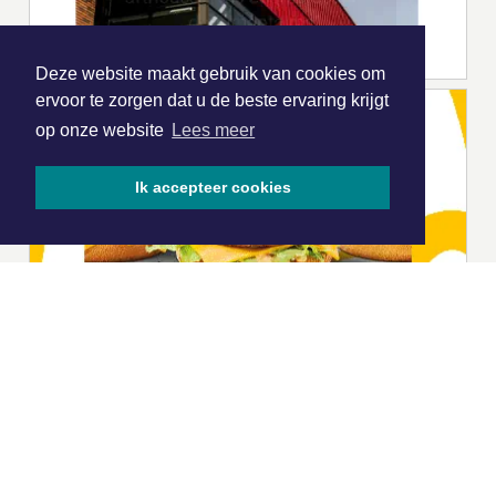
Deze website maakt gebruik van cookies om
ervoor te zorgen dat u de beste ervaring krijgt
op onze website
Lees meer
Ik accepteer cookies