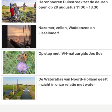
Herenboeren Duinstreek zet de deuren
open op 29 augustus 11.00 – 13.30
Nazomer, zeilen, Waddenzee en
IJsselmeer!
Op stap met IVN-natuurgids Jos Bos
De Wateratlas van Noord-Holland geeft
inzicht in onze relatie met water