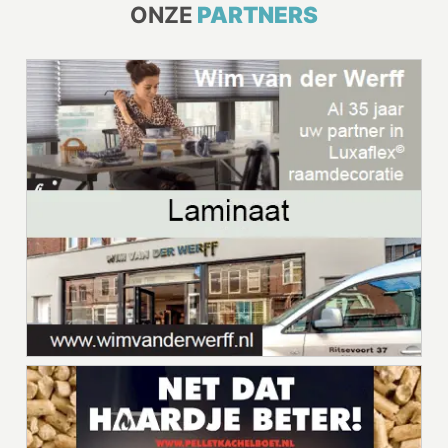
ONZE
PARTNERS