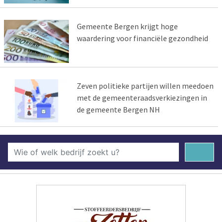
Gemeente Bergen krijgt hoge
waardering voor financiële gezondheid
Zeven politieke partijen willen meedoen
met de gemeenteraadsverkiezingen in
de gemeente Bergen NH