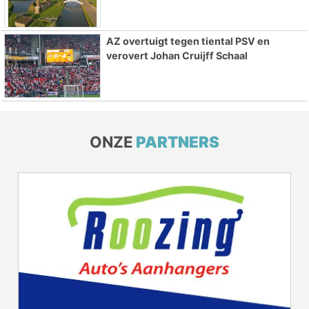
AZ overtuigt tegen tiental PSV en
verovert Johan Cruijff Schaal
ONZE
PARTNERS