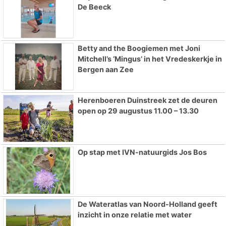
De Beeck
Betty and the Boogiemen met Joni
Mitchell’s ‘Mingus’ in het Vredeskerkje in
Bergen aan Zee
Herenboeren Duinstreek zet de deuren
open op 29 augustus 11.00 – 13.30
Op stap met IVN-natuurgids Jos Bos
De Wateratlas van Noord-Holland geeft
inzicht in onze relatie met water