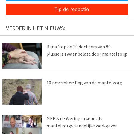
Tip de redactie
VERDER IN HET NIEUWS:
Bijna 1 op de 10 dochters van 80-
plussers zwaar belast door mantelzorg
10 november: Dag van de mantelzorg
MEE & de Wering erkend als
mantelzorgvriendelijke werkgever