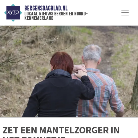
BERGENSDAGBLAD.NL
lokaal nieuws bergen en noord-
kennemerland
ZET EEN MANTELZORGER IN