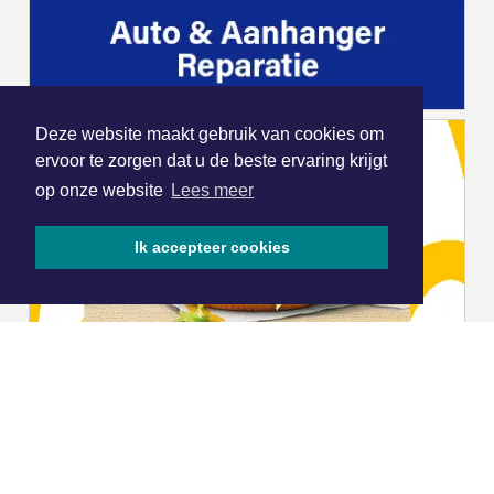
Deze website maakt gebruik van cookies om
ervoor te zorgen dat u de beste ervaring krijgt
op onze website
Lees meer
Ik accepteer cookies