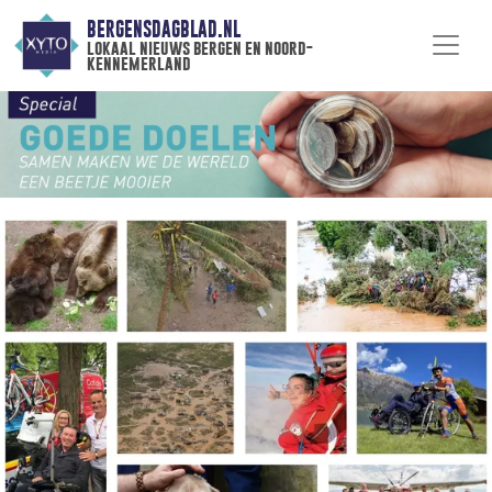
BERGENSDAGBLAD.NL
lokaal nieuws bergen en noord-
kennemerland