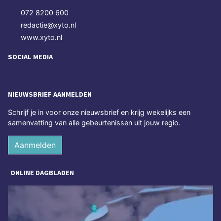
072 8200 600
redactie@xyto.nl
www.xyto.nl
SOCIAL MEDIA
NIEUWSBRIEF AANMELDEN
Schrijf je in voor onze nieuwsbrief en krijg wekelijks een
samenvatting van alle gebeurtenissen uit jouw regio.
Aanmelden
ONLINE DAGBLADEN