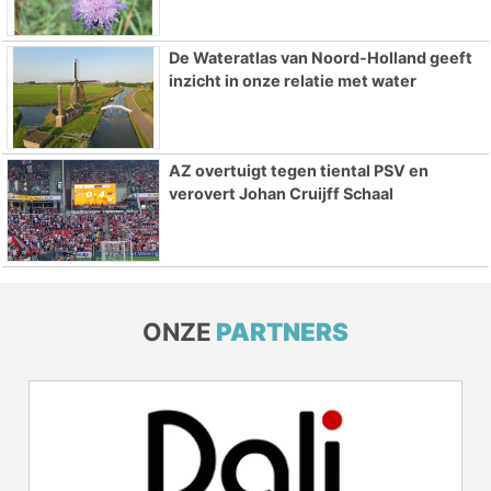
De Wateratlas van Noord-Holland geeft
inzicht in onze relatie met water
AZ overtuigt tegen tiental PSV en
verovert Johan Cruijff Schaal
ONZE
PARTNERS