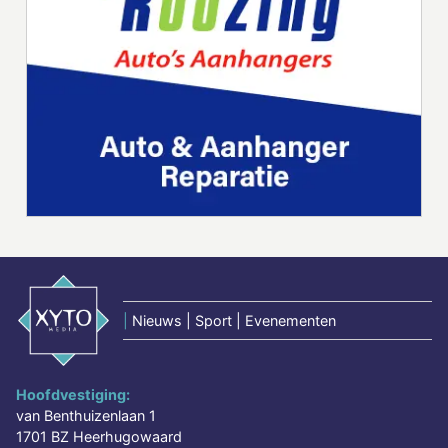
|
Nieuws | Sport | Evenementen
Hoofdvestiging:
van Benthuizenlaan 1
1701 BZ Heerhugowaard