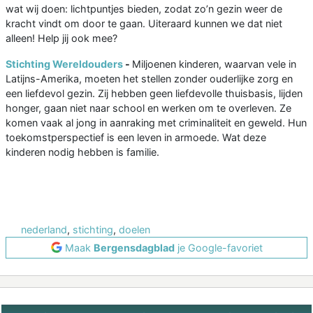
wat wij doen: lichtpuntjes bieden, zodat zo’n gezin weer de
kracht vindt om door te gaan. Uiteraard kunnen we dat niet
alleen! Help jij ook mee?
Stichting Wereldouders
-
Miljoenen kinderen, waarvan vele in
Latijns-Amerika, moeten het stellen zonder ouderlijke zorg en
een liefdevol gezin. Zij hebben geen liefdevolle thuisbasis, lijden
honger, gaan niet naar school en werken om te overleven. Ze
komen vaak al jong in aanraking met criminaliteit en geweld. Hun
toekomstperspectief is een leven in armoede. Wat deze
kinderen nodig hebben is familie.
nederland
,
stichting
,
doelen
Maak
Bergensdagblad
je Google-favoriet