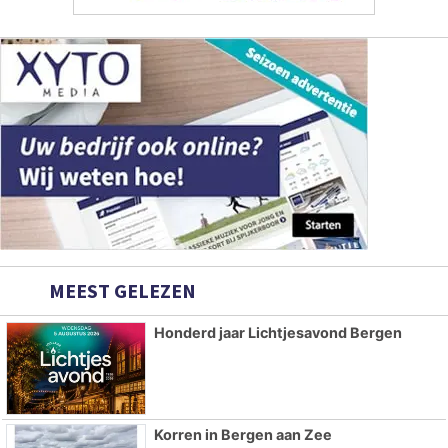
MEEST GELEZEN
Honderd jaar Lichtjesavond Bergen
Korren in Bergen aan Zee