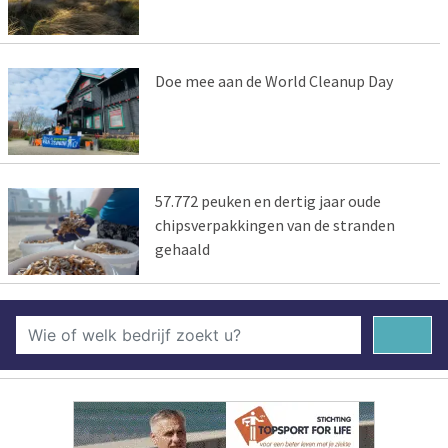
Doe mee aan de World Cleanup Day
57.772 peuken en dertig jaar oude
chipsverpakkingen van de stranden
gehaald