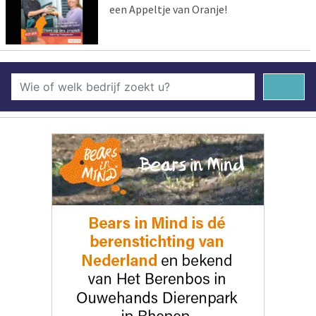
een Appeltje van Oranje!