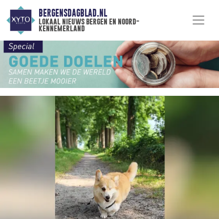
BERGENSDAGBLAD.NL
lokaal nieuws bergen en noord-
kennemerland