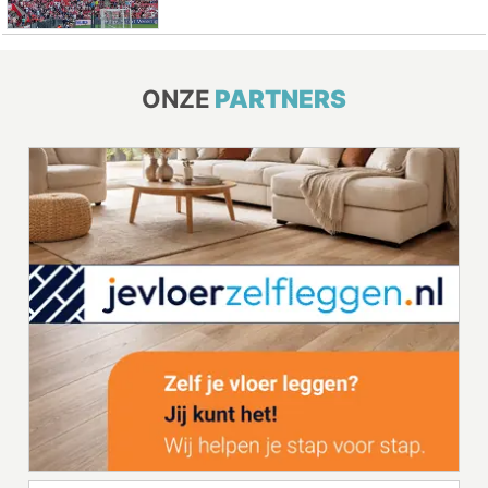
ONZE
PARTNERS