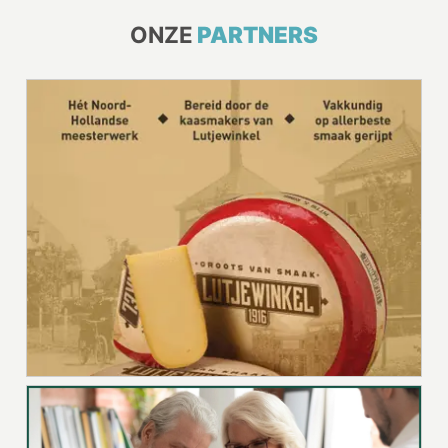
ONZE
PARTNERS