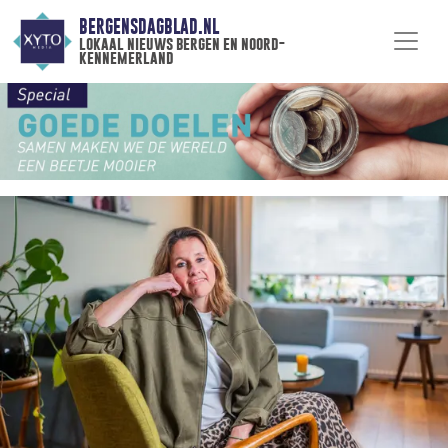
BERGENSDAGBLAD.NL
lokaal nieuws bergen en noord-
kennemerland