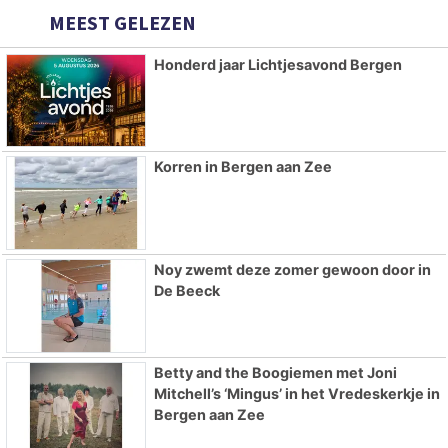
MEEST GELEZEN
Honderd jaar Lichtjesavond Bergen
Korren in Bergen aan Zee
Noy zwemt deze zomer gewoon door in
De Beeck
Betty and the Boogiemen met Joni
Mitchell’s ‘Mingus’ in het Vredeskerkje in
Bergen aan Zee