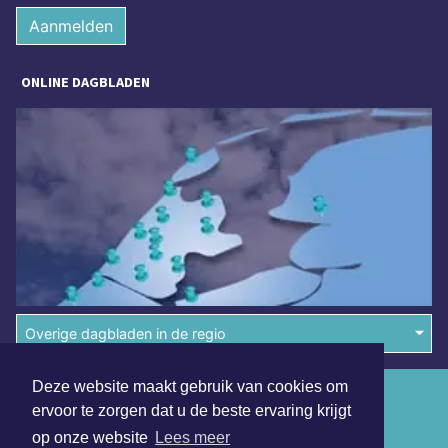
Aanmelden
ONLINE DAGBLADEN
Overige dagbladen in de regio
Deze website maakt gebruik van cookies om
Algemene voorwaarden
ervoor te zorgen dat u de beste ervaring krijgt
Disclaimer
op onze website
Lees meer