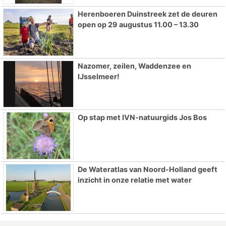
Herenboeren Duinstreek zet de deuren
open op 29 augustus 11.00 – 13.30
Nazomer, zeilen, Waddenzee en
IJsselmeer!
Op stap met IVN-natuurgids Jos Bos
De Wateratlas van Noord-Holland geeft
inzicht in onze relatie met water