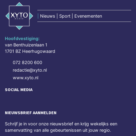
|
Nieuws | Sport | Evenementen
Hoofdvestiging:
van Benthuizenlaan 1
1701 BZ Heerhugowaard
072 8200 600
redactie@xyto.nl
www.xyto.nl
SOCIAL MEDIA
NIEUWSBRIEF AANMELDEN
Schrijf je in voor onze nieuwsbrief en krijg wekelijks een
samenvatting van alle gebeurtenissen uit jouw regio.