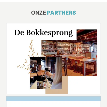
ONZE
PARTNERS