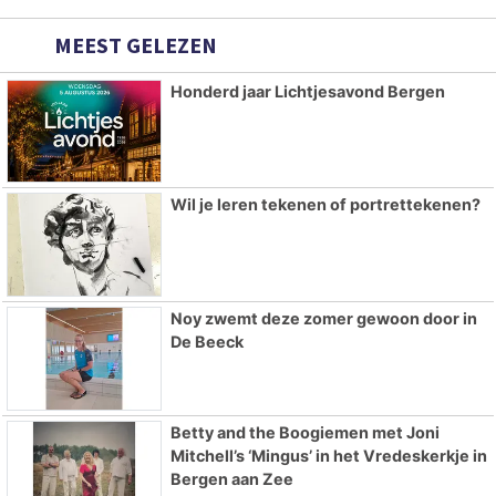
MEEST GELEZEN
Honderd jaar Lichtjesavond Bergen
Wil je leren tekenen of portrettekenen?
Noy zwemt deze zomer gewoon door in
De Beeck
Betty and the Boogiemen met Joni
Mitchell’s ‘Mingus’ in het Vredeskerkje in
Bergen aan Zee