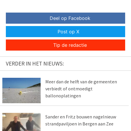
Deel op Facebook
Post op X
Tip de redactie
VERDER IN HET NIEUWS:
Meer dan de helft van de gemeenten
verbiedt of ontmoedigt
ballonoplatingen
Sander en Fritz bouwen nagelnieuw
strandpaviljoen in Bergen aan Zee