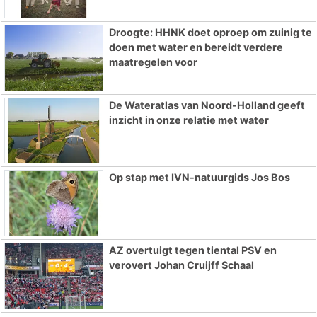
Droogte: HHNK doet oproep om zuinig te
doen met water en bereidt verdere
maatregelen voor
De Wateratlas van Noord-Holland geeft
inzicht in onze relatie met water
Op stap met IVN-natuurgids Jos Bos
AZ overtuigt tegen tiental PSV en
verovert Johan Cruijff Schaal