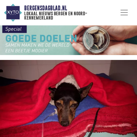
BERGENSDAGBLAD.NL
lokaal nieuws bergen en noord-
kennemerland