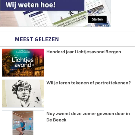
MEEST GELEZEN
Honderd jaar Lichtjesavond Bergen
Wil je leren tekenen of portrettekenen?
Noy zwemt deze zomer gewoon door in
De Beeck