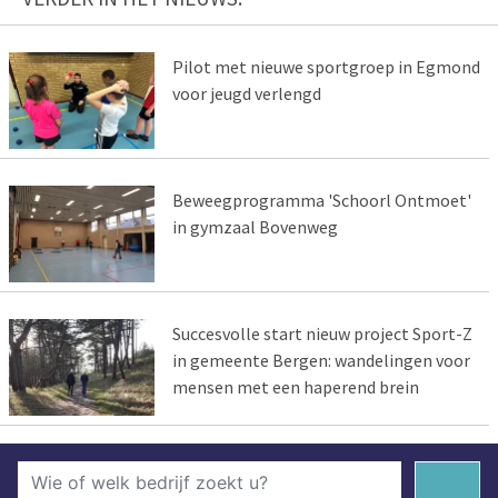
Pilot met nieuwe sportgroep in Egmond
voor jeugd verlengd
Beweegprogramma 'Schoorl Ontmoet'
in gymzaal Bovenweg
Succesvolle start nieuw project Sport-Z
in gemeente Bergen: wandelingen voor
mensen met een haperend brein