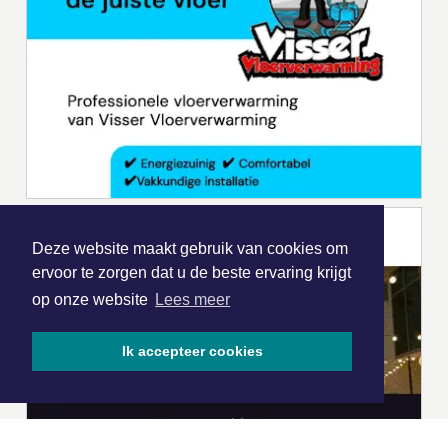
Deze website maakt gebruik van cookies om
ervoor te zorgen dat u de beste ervaring krijgt
op onze website
Lees meer
Ik accepteer cookies