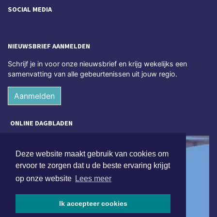
SOCIAL MEDIA
NIEUWSBRIEF AANMELDEN
Schrijf je in voor onze nieuwsbrief en krijg wekelijks een
samenvatting van alle gebeurtenissen uit jouw regio.
Aanmelden
ONLINE DAGBLADEN
Deze website maakt gebruik van cookies om
ervoor te zorgen dat u de beste ervaring krijgt
op onze website
Lees meer
Ik accepteer cookies