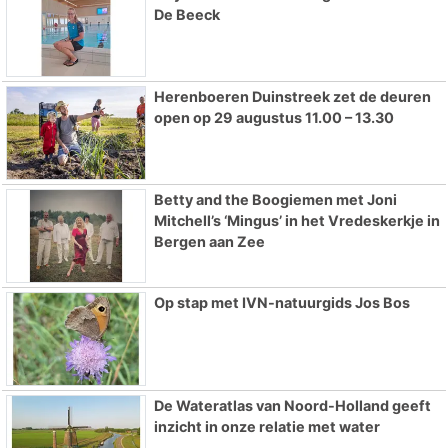
De Beeck
Herenboeren Duinstreek zet de deuren
open op 29 augustus 11.00 – 13.30
Betty and the Boogiemen met Joni
Mitchell’s ‘Mingus’ in het Vredeskerkje in
Bergen aan Zee
Op stap met IVN-natuurgids Jos Bos
De Wateratlas van Noord-Holland geeft
inzicht in onze relatie met water