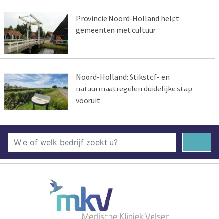
Provincie Noord-Holland helpt
gemeenten met cultuur
Noord-Holland: Stikstof- en
natuurmaatregelen duidelijke stap
vooruit