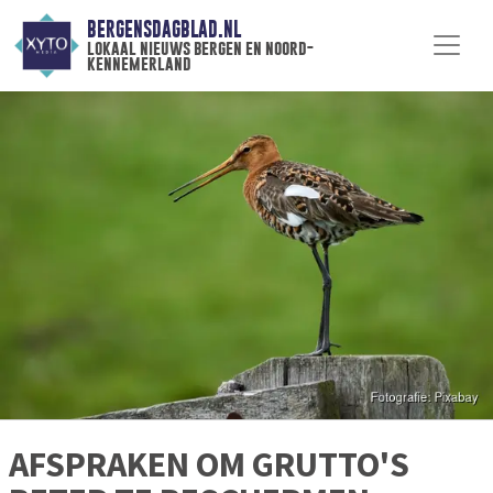
BERGENSDAGBLAD.NL
lokaal nieuws bergen en noord-
kennemerland
AFSPRAKEN OM GRUTTO'S