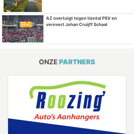
AZ overtuigt tegen tiental PSV en
verovert Johan Cruijff Schaal
ONZE
PARTNERS