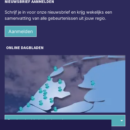
NIEUWSBRIEF AANMELDEN
Schrijf je in voor onze nieuwsbrief en krijg wekelijks een
samenvatting van alle gebeurtenissen uit jouw regio.
Aanmelden
ONLINE DAGBLADEN
Overige dagbladen in de regio