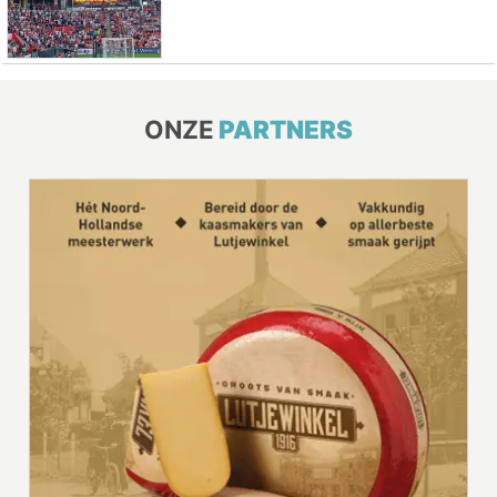
ONZE
PARTNERS