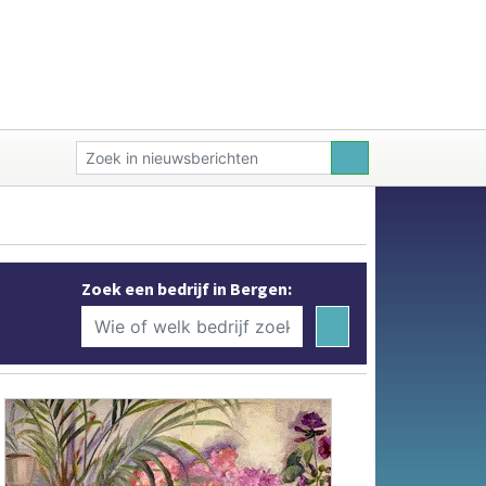
Zoek een bedrijf in Bergen: