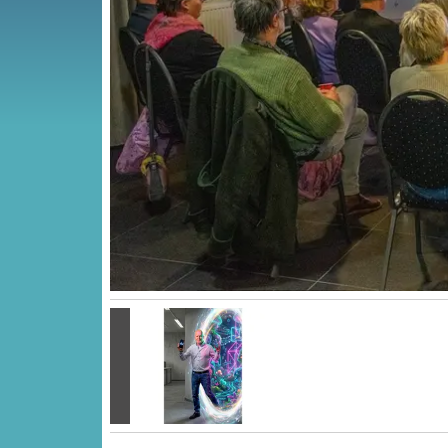
Vorige