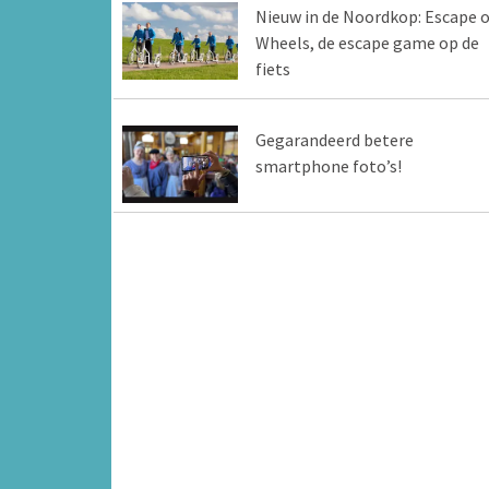
Nieuw in de Noordkop: Escape 
Wheels, de escape game op de
fiets
Gegarandeerd betere
smartphone foto’s!