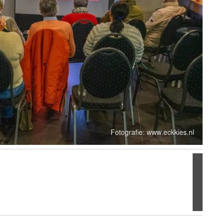
Volgen