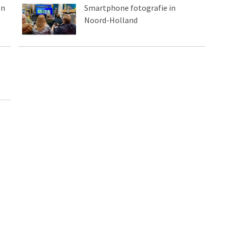
on
Smartphone fotografie in
Noord-Holland