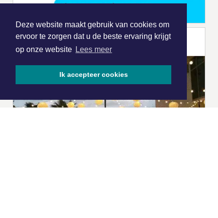
Deze website maakt gebruik van cookies om
ervoor te zorgen dat u de beste ervaring krijgt
op onze website
Lees meer
Ik accepteer cookies