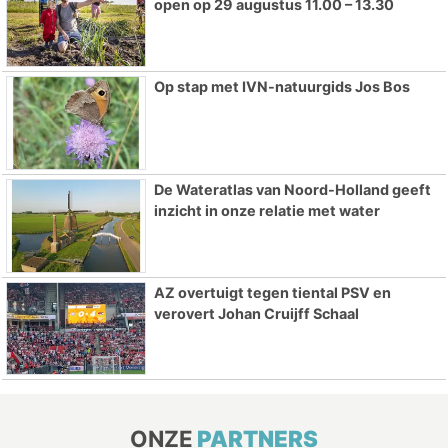
open op 29 augustus 11.00 – 13.30
Op stap met IVN-natuurgids Jos Bos
De Wateratlas van Noord-Holland geeft
inzicht in onze relatie met water
AZ overtuigt tegen tiental PSV en
verovert Johan Cruijff Schaal
ONZE
PARTNERS