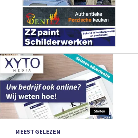
MEEST GELEZEN