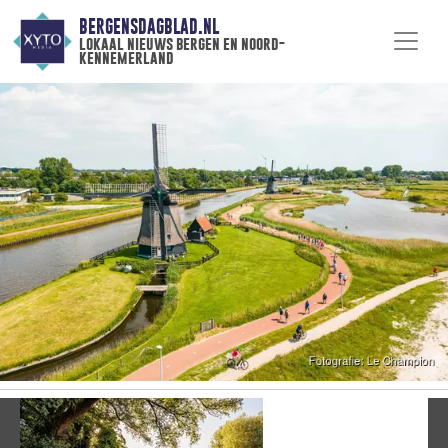
BERGENSDAGBLAD.NL
lokaal nieuws bergen en noord-
kennemerland