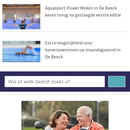
Aquasport Power Weken in De Beeck
keren terug na geslaagde eerste editie
Extra mogelijkheid voor
banenzwemmen op maandagavond in
De Beeck