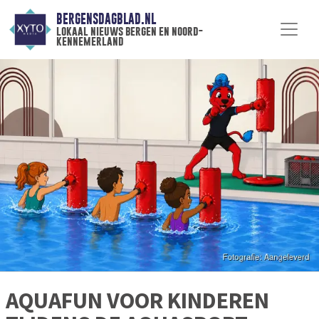
BERGENSDAGBLAD.NL
lokaal nieuws bergen en noord-
kennemerland
AQUAFUN VOOR KINDEREN