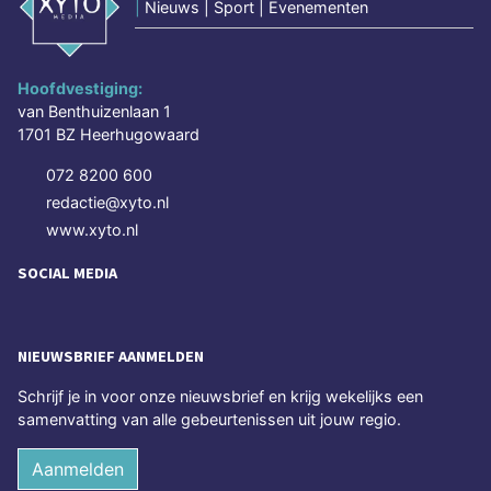
|
Nieuws | Sport | Evenementen
Hoofdvestiging:
van Benthuizenlaan 1
1701 BZ Heerhugowaard
072 8200 600
redactie@xyto.nl
www.xyto.nl
SOCIAL MEDIA
NIEUWSBRIEF AANMELDEN
Schrijf je in voor onze nieuwsbrief en krijg wekelijks een
samenvatting van alle gebeurtenissen uit jouw regio.
Aanmelden