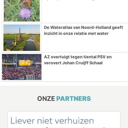
De Wateratlas van Noord-Holland geeft
inzicht in onze relatie met water
AZ overtuigt tegen tiental PSV en
verovert Johan Cruijff Schaal
ONZE
PARTNERS