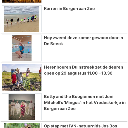
Korren in Bergen aan Zee
Noy zwemt deze zomer gewoon door in
De Beeck
Herenboeren Duinstreek zet de deuren
open op 29 augustus 11.00 – 13.30
Betty and the Boogiemen met Joni
Mitchell’s ‘Mingus’ in het Vredeskerkje in
Bergen aan Zee
Op stap met IVN-natuurgids Jos Bos