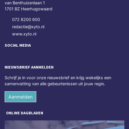
van Benthuizenlaan 1
1701 BZ Heerhugowaard
072 8200 600
redactie@xyto.nl
www.xyto.nl
SOCIAL MEDIA
NIEUWSBRIEF AANMELDEN
Schrijf je in voor onze nieuwsbrief en krijg wekelijks een
samenvatting van alle gebeurtenissen uit jouw regio.
Aanmelden
ONLINE DAGBLADEN