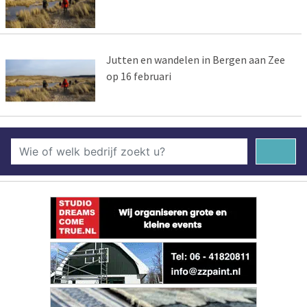
Jutten en wandelen in Bergen aan Zee
op 16 februari