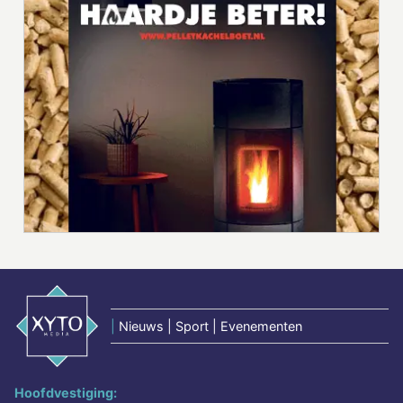
|
Nieuws | Sport | Evenementen
Hoofdvestiging: