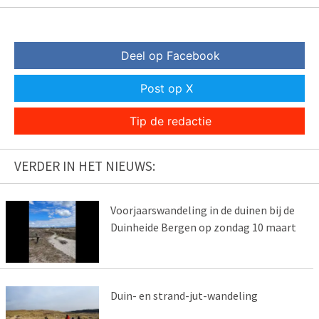
Deel op Facebook
Post op X
Tip de redactie
VERDER IN HET NIEUWS:
Voorjaarswandeling in de duinen bij de
Duinheide Bergen op zondag 10 maart
Duin- en strand-jut-wandeling