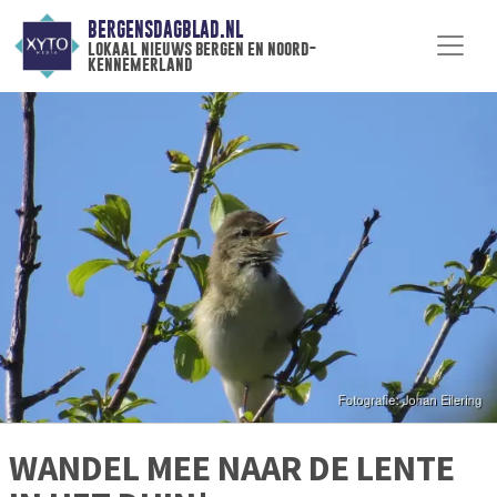
BERGENSDAGBLAD.NL
lokaal nieuws bergen en noord-
kennemerland
WANDEL MEE NAAR DE LENTE