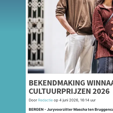
BEKENDMAKING WINNAA
CULTUURPRIJZEN 2026
Door
Redactie
op
4 juni 2026, 16:14 uur
BERGEN - Juryvoorzitter Mascha ten Bruggenca