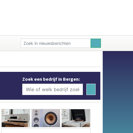
Zoek een bedrijf in Bergen: