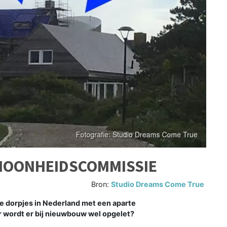
CHOONHEIDSCOMMISSIE
Bron:
Studio Dreams Come True
 dorpjes in Nederland met een aparte
 wordt er bij nieuwbouw wel opgelet?