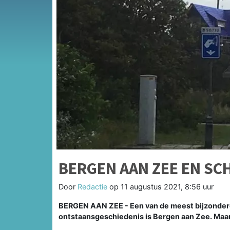
BERGEN AAN ZEE EN S
Door
Redactie
op
11 augustus 2021, 8:56 uur
BERGEN AAN ZEE - Een van de meest bijzondere
ontstaansgeschiedenis is Bergen aan Zee. Maar