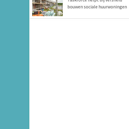
bouwen sociale huurwoningen