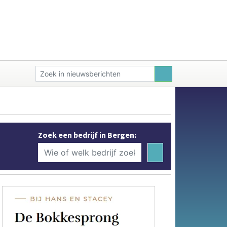
Zoek een bedrijf in Bergen: