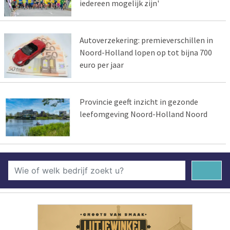
iedereen mogelijk zijn'
Autoverzekering: premieverschillen in
Noord-Holland lopen op tot bijna 700
euro per jaar
Provincie geeft inzicht in gezonde
leefomgeving Noord-Holland Noord