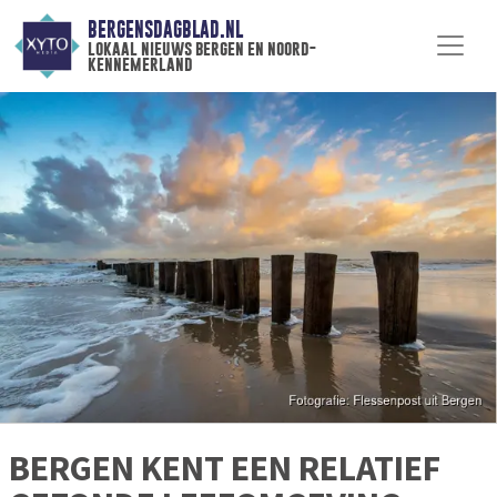
BERGENSDAGBLAD.NL
lokaal nieuws bergen en noord-
kennemerland
BERGEN KENT EEN RELATIEF