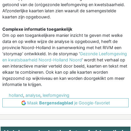
getoond van de (on)gezonde leefomgeving en kwetsbaarheid.
Afzonderlijke kaarten laten zien waaruit de samengestelde
kaarten zijn opgebouwd.
Complexe informatie toegankelijk
Om op een toegankelijkere manier inzicht te geven met welke
data en op welke wijze de analyse is opgebouwd, heeft de
provincie Noord-Holland in samenwerking met het RIVM een
‘storymap’ ontwikkeld. In de storymap ‘
Gezonde Leefomgeving
en kwatsbaarheid Noord-Holland Noord
‘ wordt het verhaal op
een interactieve manier verteld door beeld, kaarten en tekst met
elkaar te combineren. Ook kan op alle kaarten worden
ingezoomd op wijkniveau en kan worden doorgeklikt om meer
informatie te krijgen.
holland
,
analyse
,
leefomgeving
Maak
Bergensdagblad
je Google-favoriet