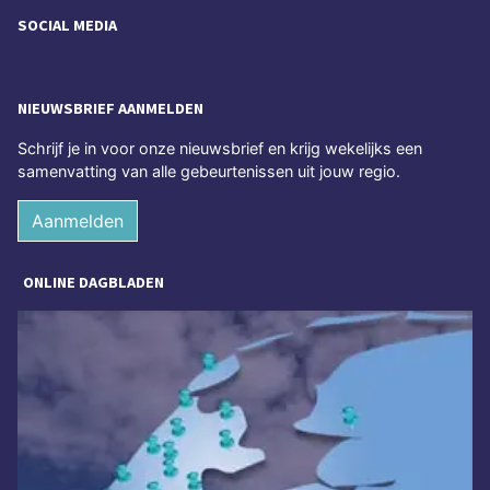
SOCIAL MEDIA
NIEUWSBRIEF AANMELDEN
Schrijf je in voor onze nieuwsbrief en krijg wekelijks een
samenvatting van alle gebeurtenissen uit jouw regio.
Aanmelden
ONLINE DAGBLADEN