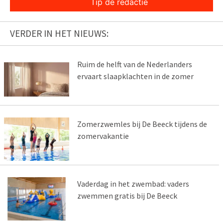
Tip de redactie
VERDER IN HET NIEUWS:
Ruim de helft van de Nederlanders
ervaart slaapklachten in de zomer
Zomerzwemles bij De Beeck tijdens de
zomervakantie
Vaderdag in het zwembad: vaders
zwemmen gratis bij De Beeck