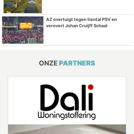
AZ overtuigt tegen tiental PSV en
verovert Johan Cruijff Schaal
ONZE
PARTNERS