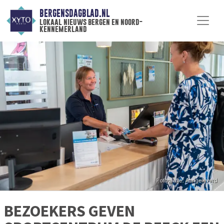
BERGENSDAGBLAD.NL
lokaal nieuws bergen en noord-
kennemerland
BEZOEKERS GEVEN