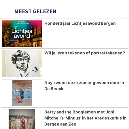
MEEST GELEZEN
Honderd jaar Lichtjesavond Bergen
Wil je leren tekenen of portrettekenen?
Noy zwemt deze zomer gewoon door in
De Beeck
Betty and the Boogiemen met Joni
Mitchell’s ‘Mingus’ in het Vredeskerkje in
Bergen aan Zee