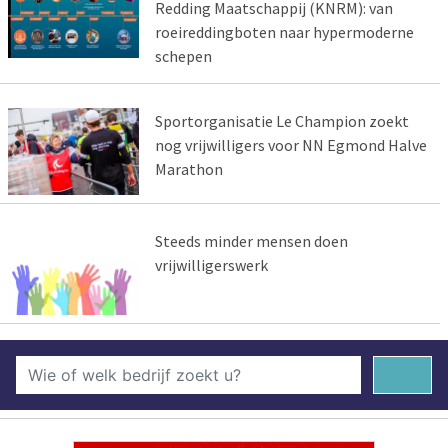
Redding Maatschappij (KNRM): van
roeireddingboten naar hypermoderne
schepen
Sportorganisatie Le Champion zoekt
nog vrijwilligers voor NN Egmond Halve
Marathon
Steeds minder mensen doen
vrijwilligerswerk