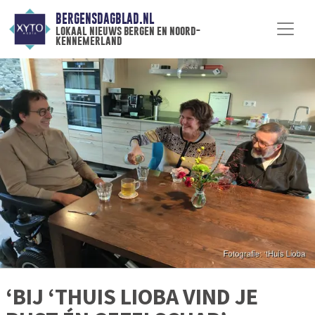
BERGENSDAGBLAD.NL
lokaal nieuws bergen en noord-
kennemerland
‘BIJ ‘THUIS LIOBA VIND JE