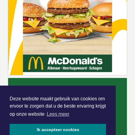
Deze website maakt gebruik van cookies om
ervoor te zorgen dat u de beste ervaring krijgt
op onze website
Lees meer
Ik accepteer cookies