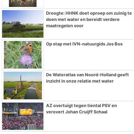
Droogte: HHNK doet oproep om zuinig te
doen met water en bereidt verdere
maatregelen voor
Op stap met IVN-natuurgids Jos Bos
De Wateratlas van Noord-Holland geeft
inzicht in onze relatie met water
AZ overtuigt tegen tiental PSV en
verovert Johan Cruijff Schaal