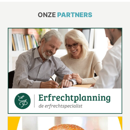
ONZE
PARTNERS