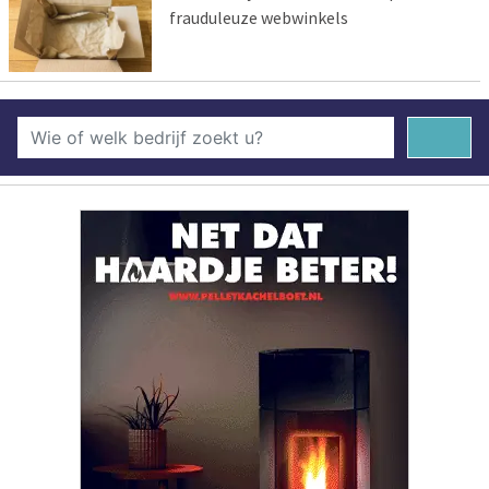
frauduleuze webwinkels