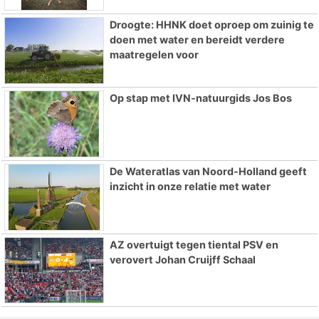
Droogte: HHNK doet oproep om zuinig te
doen met water en bereidt verdere
maatregelen voor
Op stap met IVN-natuurgids Jos Bos
De Wateratlas van Noord-Holland geeft
inzicht in onze relatie met water
AZ overtuigt tegen tiental PSV en
verovert Johan Cruijff Schaal