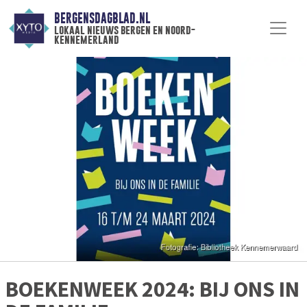
BERGENSDAGBLAD.NL
lokaal nieuws bergen en noord-
kennemerland
BOEKENWEEK 2024: BIJ ONS IN