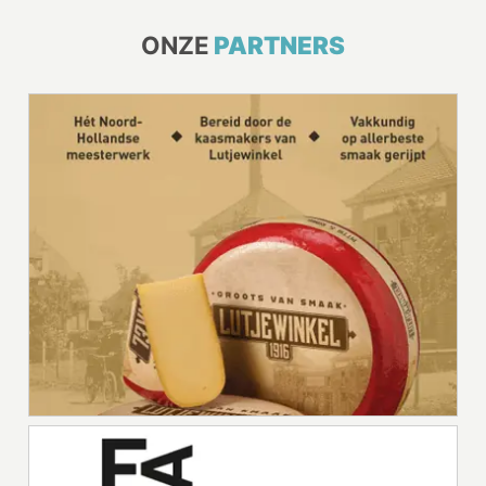
ONZE
PARTNERS