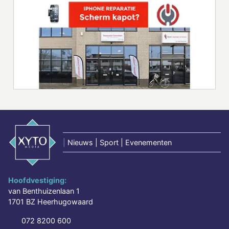
|
Nieuws | Sport | Evenementen
Hoofdvestiging:
van Benthuizenlaan 1
1701 BZ Heerhugowaard
072 8200 600