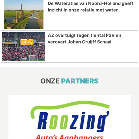
De Wateratlas van Noord-Holland geeft
inzicht in onze relatie met water
AZ overtuigt tegen tiental PSV en
verovert Johan Cruijff Schaal
ONZE
PARTNERS