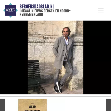
BERGENSDAGBLAD.NL
lokaal nieuws bergen en noord-
kennemerland