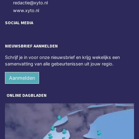
redactie@xyto.nl
www.xyto.nl
SOCIAL MEDIA
NIEUWSBRIEF AANMELDEN
Schrijf je in voor onze nieuwsbrief en krijg wekelijks een
samenvatting van alle gebeurtenissen uit jouw regio.
Aanmelden
ONLINE DAGBLADEN