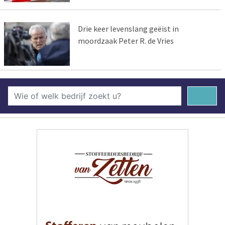
Drie keer levenslang geëist in
moordzaak Peter R. de Vries