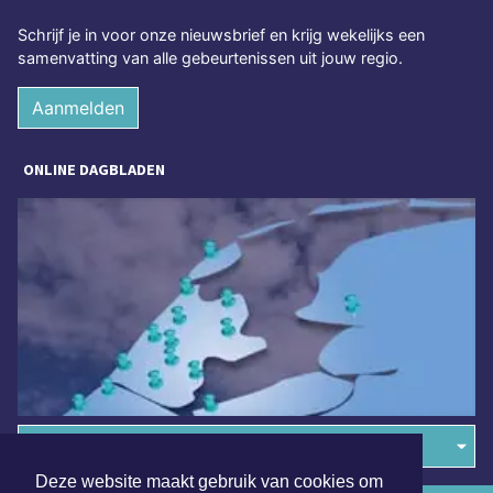
Schrijf je in voor onze nieuwsbrief en krijg wekelijks een
samenvatting van alle gebeurtenissen uit jouw regio.
Aanmelden
ONLINE DAGBLADEN
Overige dagbladen in de regio
Deze website maakt gebruik van cookies om