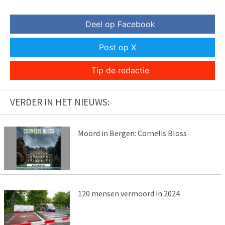
Deel op Facebook
Post op X
Tip de redactie
VERDER IN HET NIEUWS:
Moord in Bergen: Cornelis Bloss
120 mensen vermoord in 2024