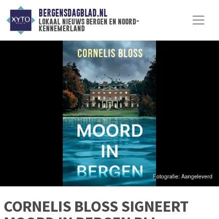
BERGENSDAGBLAD.NL
lokaal nieuws bergen en noord-
kennemerland
CORNELIS BLOSS SIGNEERT