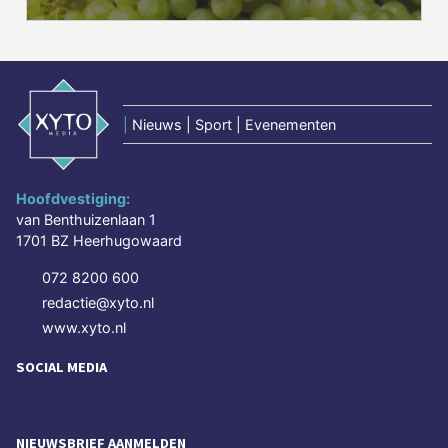
|
Nieuws | Sport | Evenementen
Hoofdvestiging:
van Benthuizenlaan 1
1701 BZ Heerhugowaard
072 8200 600
redactie@xyto.nl
www.xyto.nl
SOCIAL MEDIA
NIEUWSBRIEF AANMELDEN