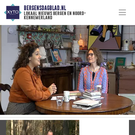
BERGENSDAGBLAD.NL
lokaal nieuws bergen en noord-
kennemerland