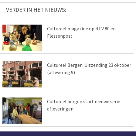
VERDER IN HET NIEUWS:
Cultureel magazine op RTV 80 en
Flessenpost
Cultureel Bergen: Uitzending 23 oktober
(aflevering 9)
Cultureel bergen start nieuwe serie
afleveringen