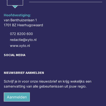
Hoofdvestiging:
van Benthuizenlaan 1
1701 BZ Heerhugowaard
072 8200 600
redactie@xyto.nl
www.xyto.nl
SOCIAL MEDIA
NIEUWSBRIEF AANMELDEN
Schrijf je in voor onze nieuwsbrief en krijg wekelijks een
samenvatting van alle gebeurtenissen uit jouw regio.
Aanmelden