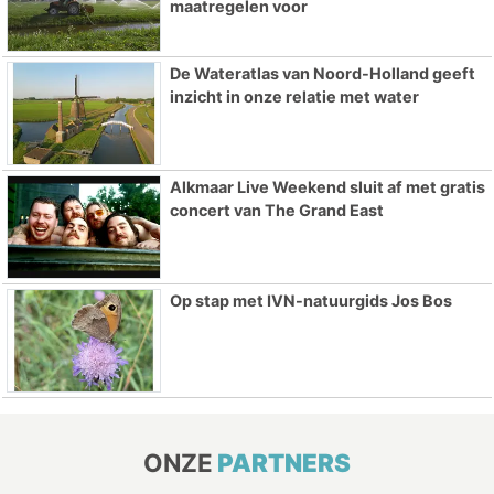
maatregelen voor
De Wateratlas van Noord-Holland geeft
inzicht in onze relatie met water
Alkmaar Live Weekend sluit af met gratis
concert van The Grand East
Op stap met IVN-natuurgids Jos Bos
ONZE
PARTNERS