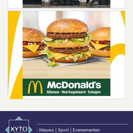
|
Nieuws | Sport | Evenementen