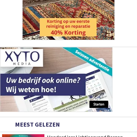
MEEST GELEZEN