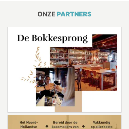
ONZE
PARTNERS