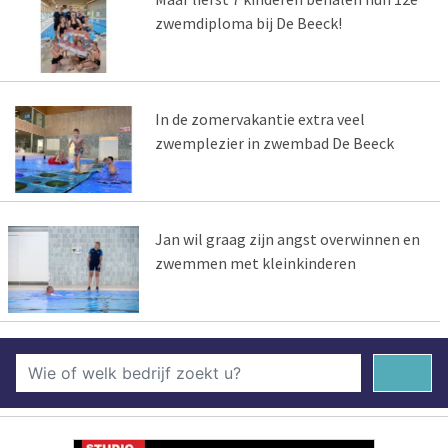
zwemdiploma bij De Beeck!
In de zomervakantie extra veel
zwemplezier in zwembad De Beeck
Jan wil graag zijn angst overwinnen en
zwemmen met kleinkinderen