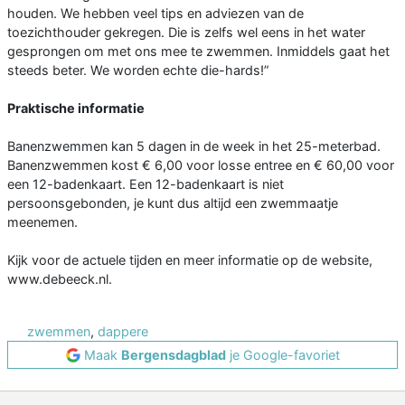
houden. We hebben veel tips en adviezen van de
toezichthouder gekregen. Die is zelfs wel eens in het water
gesprongen om met ons mee te zwemmen. Inmiddels gaat het
steeds beter. We worden echte die-hards!”
Praktische informatie
Banenzwemmen kan 5 dagen in de week in het 25-meterbad.
Banenzwemmen kost € 6,00 voor losse entree en € 60,00 voor
een 12-badenkaart. Een 12-badenkaart is niet
persoonsgebonden, je kunt dus altijd een zwemmaatje
meenemen.
Kijk voor de actuele tijden en meer informatie op de website,
www.debeeck.nl.
zwemmen
,
dappere
Maak
Bergensdagblad
je Google-favoriet