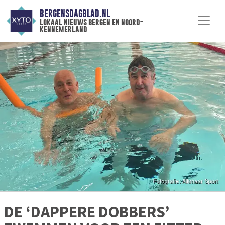
BERGENSDAGBLAD.NL
lokaal nieuws bergen en noord-
kennemerland
DE ‘DAPPERE DOBBERS’