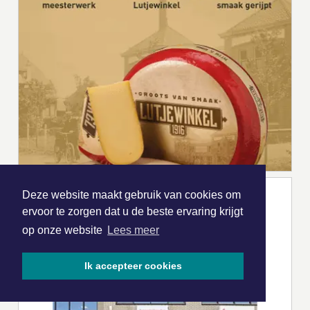
Deze website maakt gebruik van cookies om
ervoor te zorgen dat u de beste ervaring krijgt
op onze website
Lees meer
Ik accepteer cookies