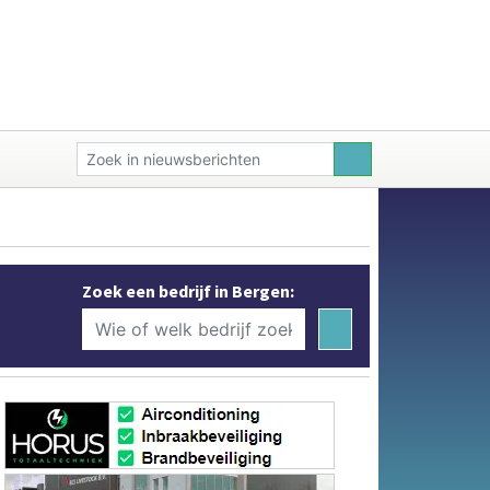
Zoek een bedrijf in Bergen: