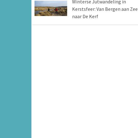
Winterse Jutwandeling in
Kerstsfeer: Van Bergen aan Zee
naar De Kerf