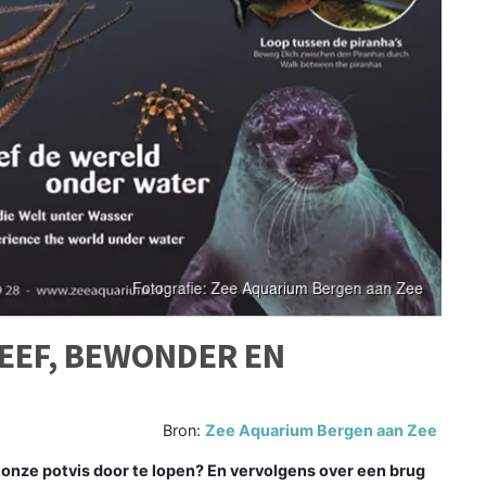
LEEF, BEWONDER EN
Bron:
Zee Aquarium Bergen aan Zee
 onze potvis door te lopen? En vervolgens over een brug