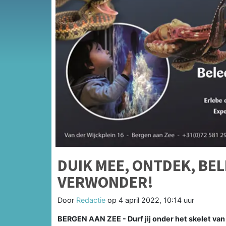
DUIK MEE, ONTDEK, BE
VERWONDER!
Door
Redactie
op
4 april 2022, 10:14 uur
BERGEN AAN ZEE - Durf jij onder het skelet van