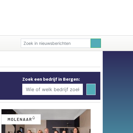
Zoek een bedrijf in Bergen: