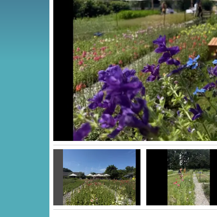
Vorige