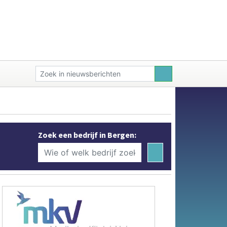
Zoek een bedrijf in Bergen: