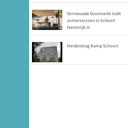
Vernieuwde Duinmarkt luidt
zomerseizoen in Schoorl
feestelijk in
Herdenking Kamp Schoorl