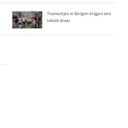
Teamuitjes in Bergen krijgen een
lokale draai