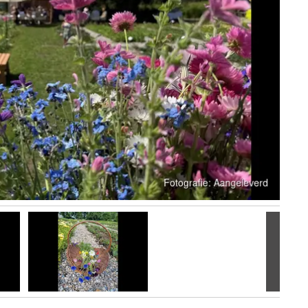
Volgen