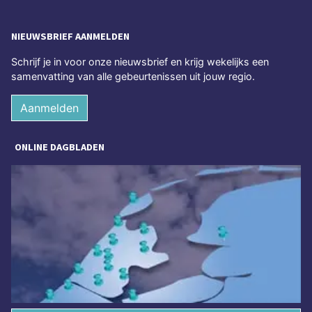
NIEUWSBRIEF AANMELDEN
Schrijf je in voor onze nieuwsbrief en krijg wekelijks een
samenvatting van alle gebeurtenissen uit jouw regio.
Aanmelden
ONLINE DAGBLADEN