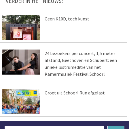
VERDER IN HET NIEUWS:
Geen K10D, toch kunst
24 bezoekers per concert, 1,5 meter
afstand, Beethoven en Schubert: een
unieke lustrumeditie van het
Kamermuziek Festival Schoorl
Groet uit Schoorl Run afgelast