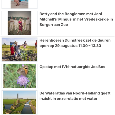
Betty and the Boogiemen met Joni
Mitchell’s ‘Mingus’ in het Vredeskerkje in
Bergen aan Zee
Herenboeren Duinstreek zet de deuren
open op 29 augustus 11.00 – 13.30
Op stap met IVN-natuurgids Jos Bos
De Wateratlas van Noord-Holland geeft
inzicht in onze relatie met water