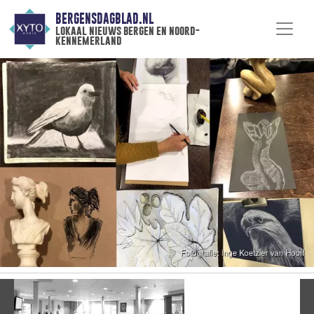
BERGENSDAGBLAD.NL
lokaal nieuws bergen en noord-
kennemerland