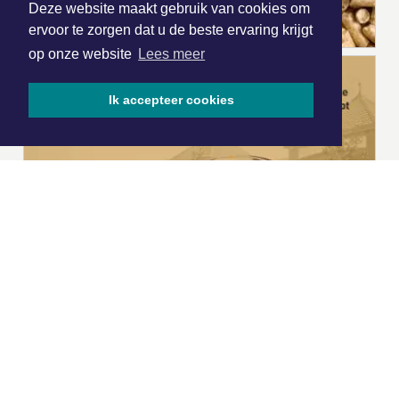
Deze website maakt gebruik van cookies om
ervoor te zorgen dat u de beste ervaring krijgt
op onze website
Lees meer
Ik accepteer cookies