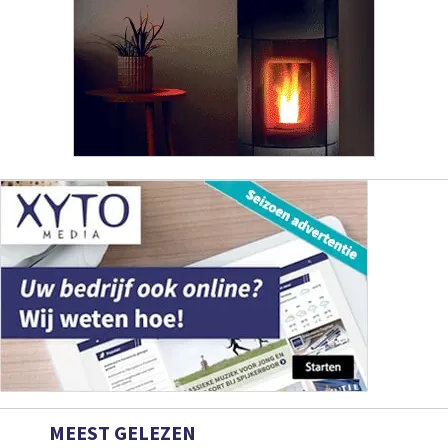
MEEST GELEZEN