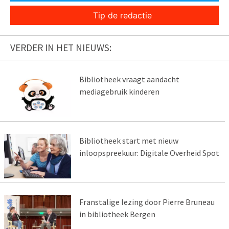
Tip de redactie
VERDER IN HET NIEUWS:
Bibliotheek vraagt aandacht
mediagebruik kinderen
Bibliotheek start met nieuw
inloopspreekuur: Digitale Overheid Spot
Franstalige lezing door Pierre Bruneau
in bibliotheek Bergen