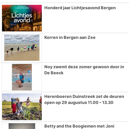
Honderd jaar Lichtjesavond Bergen
Korren in Bergen aan Zee
Noy zwemt deze zomer gewoon door in
De Beeck
Herenboeren Duinstreek zet de deuren
open op 29 augustus 11.00 – 13.30
Betty and the Boogiemen met Joni