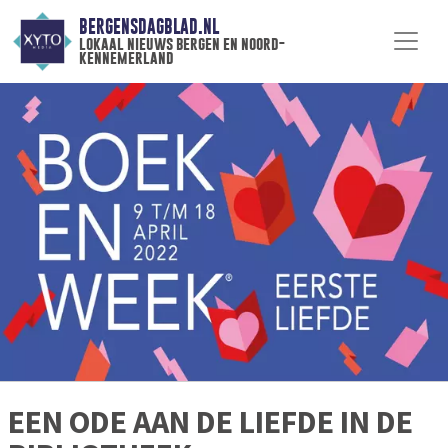
BERGENSDAGBLAD.NL
lokaal nieuws bergen en noord-
kennemerland
EEN ODE AAN DE LIEFDE IN DE