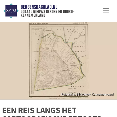
BERGENSDAGBLAD.NL
lokaal nieuws bergen en noord-
kennemerland
EEN REIS LANGS HET