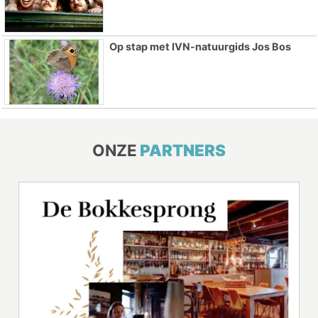
Op stap met IVN-natuurgids Jos Bos
ONZE
PARTNERS