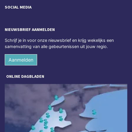
SOCIAL MEDIA
NIEUWSBRIEF AANMELDEN
Schrijf je in voor onze nieuwsbrief en krijg wekelijks een
samenvatting van alle gebeurtenissen uit jouw regio.
Aanmelden
ONLINE DAGBLADEN