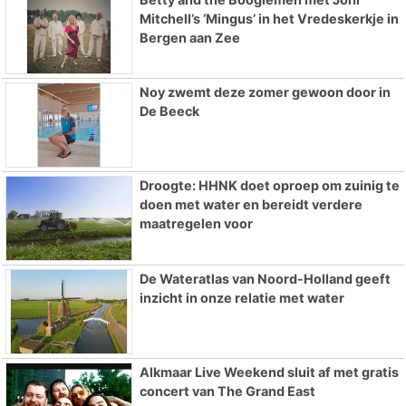
Mitchell’s ‘Mingus’ in het Vredeskerkje in
Bergen aan Zee
Noy zwemt deze zomer gewoon door in
De Beeck
Droogte: HHNK doet oproep om zuinig te
doen met water en bereidt verdere
maatregelen voor
De Wateratlas van Noord-Holland geeft
inzicht in onze relatie met water
Alkmaar Live Weekend sluit af met gratis
concert van The Grand East