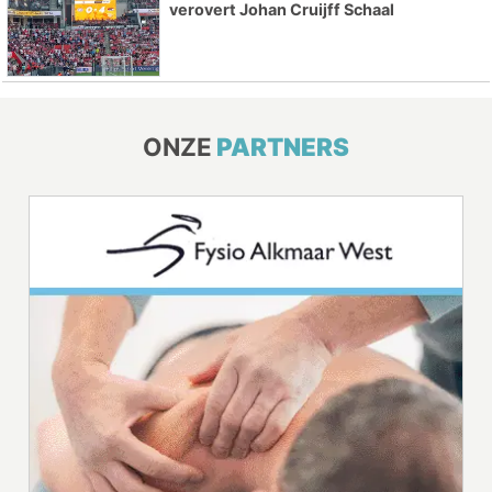
verovert Johan Cruijff Schaal
ONZE
PARTNERS