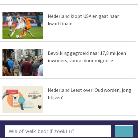
Nederland klopt USA en gaat naar
kwartfinale
Bevolking gegroeid naar 17,8 miljoen
inwoners, vooral door migratie
Nederland Leest over ‘Oud worden, jong
blijven’