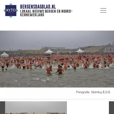
BERGENSDAGBLAD.NL
lokaal nieuws bergen en noord-
kennemerland