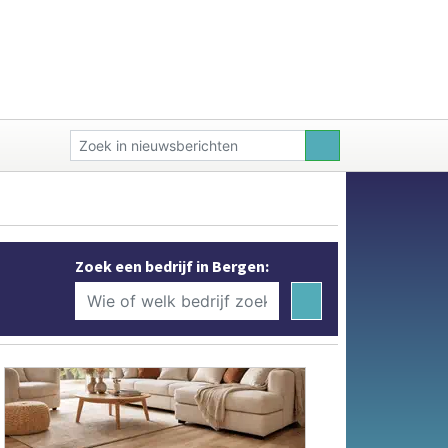
Zoek een bedrijf in Bergen: