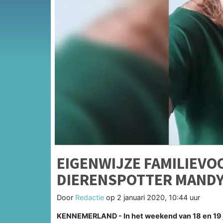
EIGENWIJZE FAMILIEVO
DIERENSPOTTER MAND
Door
Redactie
op
2 januari 2020, 10:44 uur
KENNEMERLAND - In het weekend van 18 en 19 ja