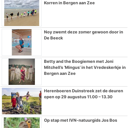
Korren in Bergen aan Zee
Noy zwemt deze zomer gewoon door in
De Beeck
Betty and the Boogiemen met Joni
Mitchell’s ‘Mingus’ in het Vredeskerkje in
Bergen aan Zee
Herenboeren Duinstreek zet de deuren
open op 29 augustus 11.00 – 13.30
Op stap met IVN-natuurgids Jos Bos