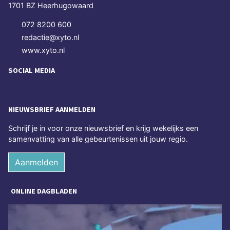
1701 BZ Heerhugowaard
072 8200 600
redactie@xyto.nl
www.xyto.nl
SOCIAL MEDIA
NIEUWSBRIEF AANMELDEN
Schrijf je in voor onze nieuwsbrief en krijg wekelijks een
samenvatting van alle gebeurtenissen uit jouw regio.
Aanmelden
ONLINE DAGBLADEN