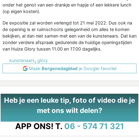
onder het genot van een drankje en hapje of een lekkere lunch
(op eigen kosten).
De expositie zal worden verlengd tot 21 mei 2022. Dus ook na
de opening is er ruimschoots gelegenheid om alles te komen
bekijken, al dan niet samen met een van de kunstenaars. Dat kan
zonder verdere afspraak gedurende de huidige openingstijden
van Huize Glory tussen 11.00 en 17.00 dagelijks.
kunstenaars
,
glory
Maak
Bergensdagblad
je Google-favoriet
Heb je een leuke tip, foto of video die je
met ons wilt delen?
APP ONS!
T.
06 - 574 71 321