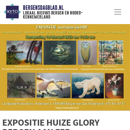
BERGENSDAGBLAD.NL
lokaal nieuws bergen en noord-
kennemerland
EXPOSITIE HUIZE GLORY