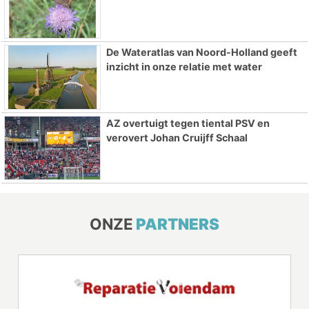
De Wateratlas van Noord-Holland geeft
inzicht in onze relatie met water
AZ overtuigt tegen tiental PSV en
verovert Johan Cruijff Schaal
ONZE
PARTNERS