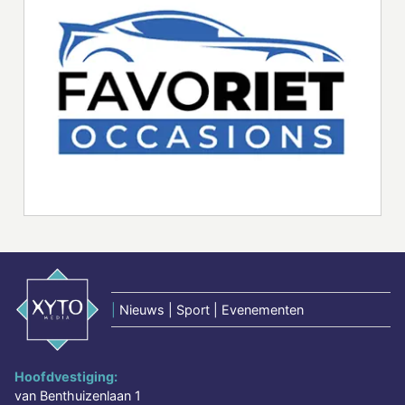
|
Nieuws | Sport | Evenementen
Hoofdvestiging:
van Benthuizenlaan 1