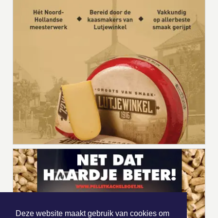
Deze website maakt gebruik van cookies om