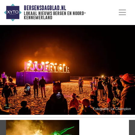
BERGENSDAGBLAD.NL
lokaal nieuws bergen en noord-
kennemerland