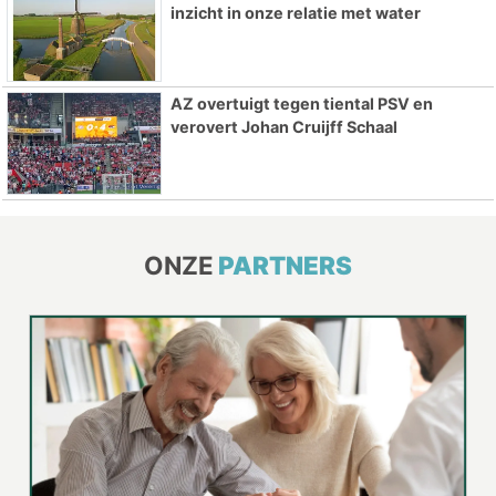
inzicht in onze relatie met water
AZ overtuigt tegen tiental PSV en
verovert Johan Cruijff Schaal
ONZE
PARTNERS