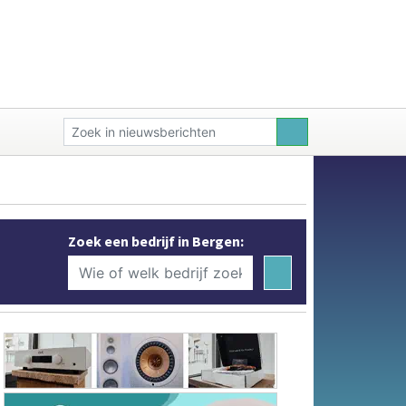
Zoek een bedrijf in Bergen: