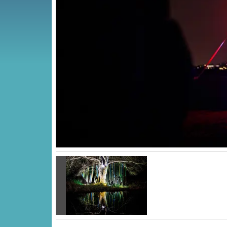
Vorige