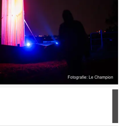
Volgen