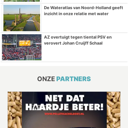
De Wateratlas van Noord-Holland geeft
inzicht in onze relatie met water
AZ overtuigt tegen tiental PSV en
verovert Johan Cruijff Schaal
ONZE
PARTNERS