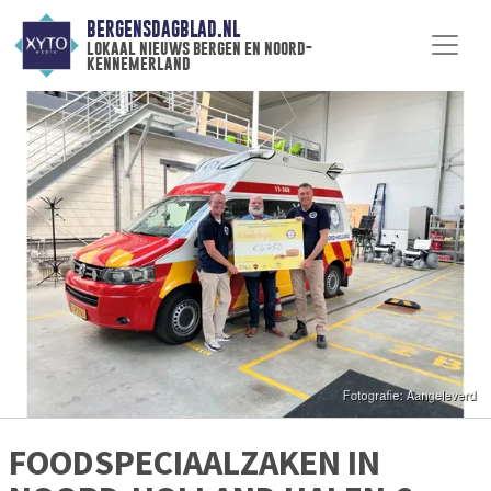
BERGENSDAGBLAD.NL
lokaal nieuws bergen en noord-
kennemerland
FOODSPECIAALZAKEN IN