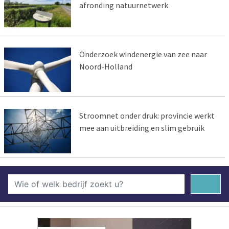
afronding natuurnetwerk
Onderzoek windenergie van zee naar
Noord-Holland
Stroomnet onder druk: provincie werkt
mee aan uitbreiding en slim gebruik