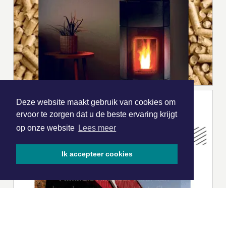
Deze website maakt gebruik van cookies om
ervoor te zorgen dat u de beste ervaring krijgt
op onze website
Lees meer
Ik accepteer cookies