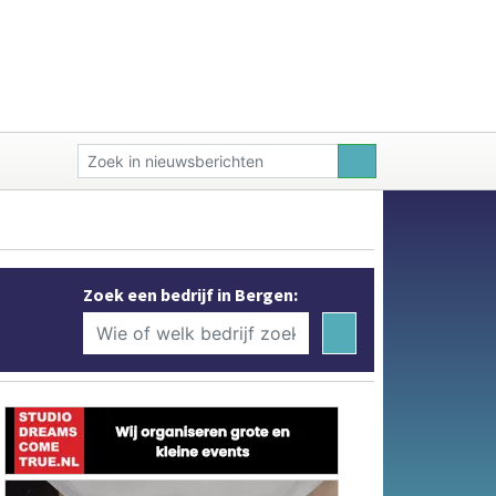
Zoek een bedrijf in Bergen: