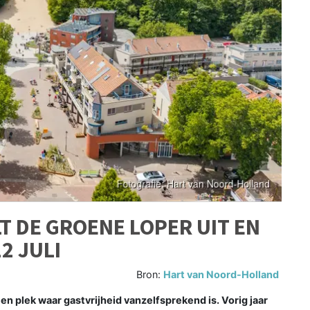
T DE GROENE LOPER UIT EN
2 JULI
Bron:
Hart van Noord-Holland
n plek waar gastvrijheid vanzelfsprekend is. Vorig jaar