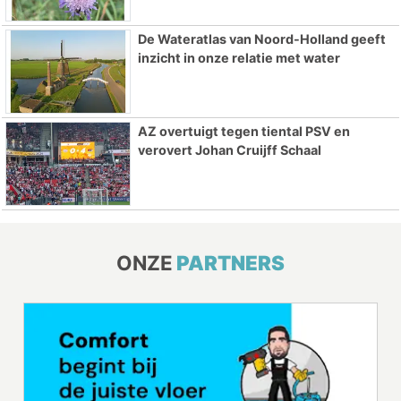
De Wateratlas van Noord-Holland geeft
inzicht in onze relatie met water
AZ overtuigt tegen tiental PSV en
verovert Johan Cruijff Schaal
ONZE
PARTNERS