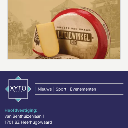
|
Nieuws | Sport | Evenementen
Hoofdvestiging:
van Benthuizenlaan 1
1701 BZ Heerhugowaard