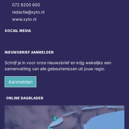
072 8200 600
redactie@xyto.nl
www.xyto.nl
SOCIAL MEDIA
NIEUWSBRIEF AANMELDEN
Schrijf je in voor onze nieuwsbrief en krijg wekelijks een
samenvatting van alle gebeurtenissen uit jouw regio.
Aanmelden
ONLINE DAGBLADEN