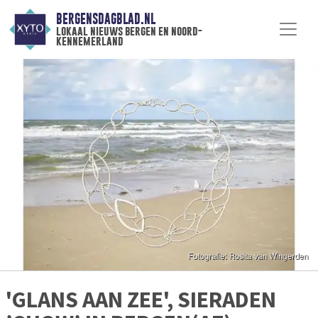
BERGENSDAGBLAD.NL
lokaal nieuws bergen en noord-
kennemerland
'GLANS AAN ZEE', SIERADEN